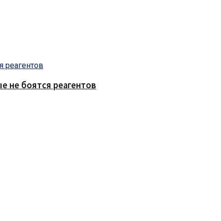
е не боятся реагентов