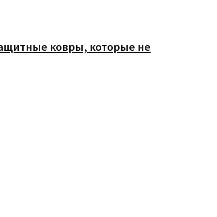
защитные ковры, которые не