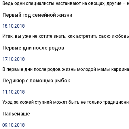
Ведь одни специалисты настаивают на овощах, другие – н
Первый год семейной жизни
18.10.2018
Итак, вы уже не хотите знать, как встретить свою любовь
Первые дни после родов
17.10.2018
В первые дни после родов жизнь молодой мамы кардинальн
Педикюр с помощью рыбок
11.10.2018
Уход за кожей ступней может быть не только традиционн
Папьемаше
09.10.2018