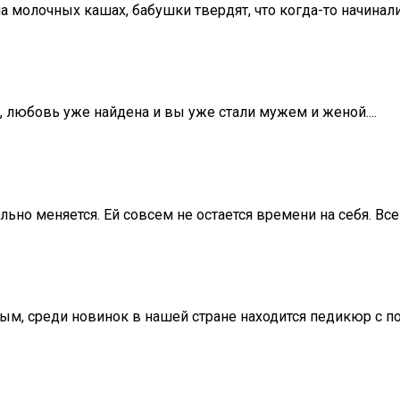
а молочных кашах, бабушки твердят, что когда-то начинали
, любовь уже найдена и вы уже стали мужем и женой....
о меняется. Ей совсем не остается времени на себя. Все е
ым, среди новинок в нашей стране находится педикюр с по