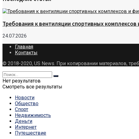
Требования к вентиляции спортивных комплексов
24.07.2026
Главная
Контакты
© 2018-2020, US News. При копировании материалов, треб
Нет результатов
Смотреть все результаты
Новости
Общество
Спорт
Недвижимость
Деньги
Интернет
Путешествие