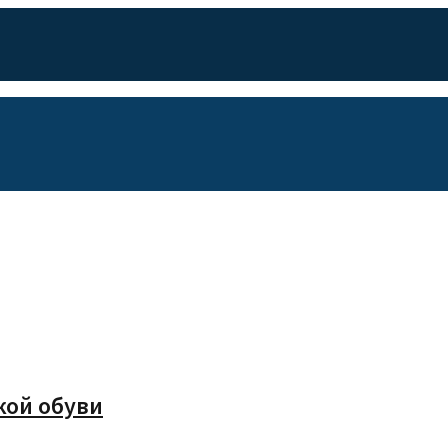
кой обуви