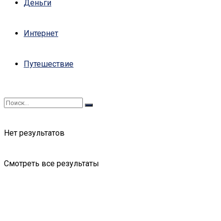
Деньги
Интернет
Путешествие
Нет результатов
Смотреть все результаты