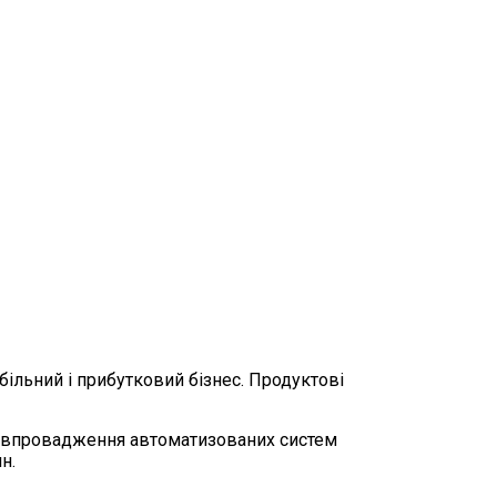
більний і прибутковий бізнес. Продуктові
до впровадження автоматизованих систем
н.