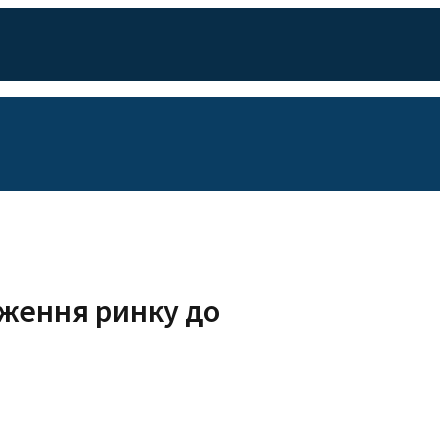
дження ринку до