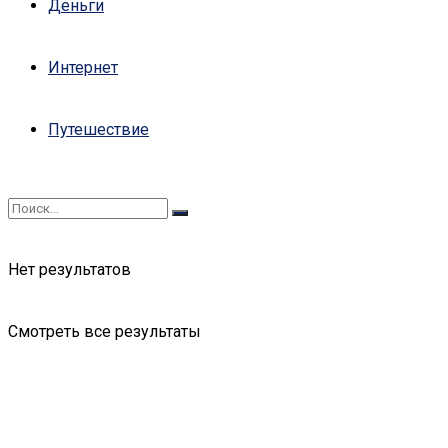
Деньги
Интернет
Путешествие
Нет результатов
Смотреть все результаты