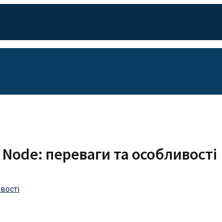
Node: переваги та особливості