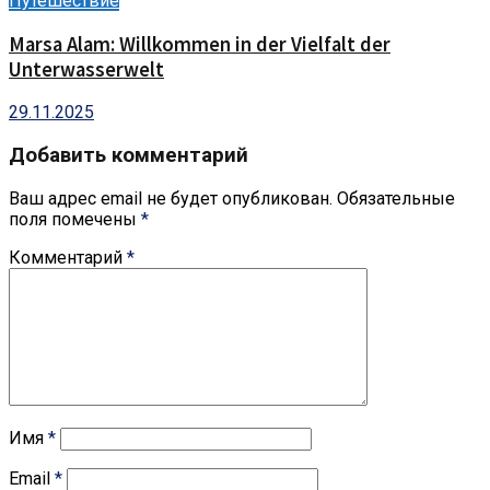
Путешествие
Marsa Alam: Willkommen in der Vielfalt der
Unterwasserwelt
29.11.2025
Добавить комментарий
Ваш адрес email не будет опубликован.
Обязательные
поля помечены
*
Комментарий
*
Имя
*
Email
*