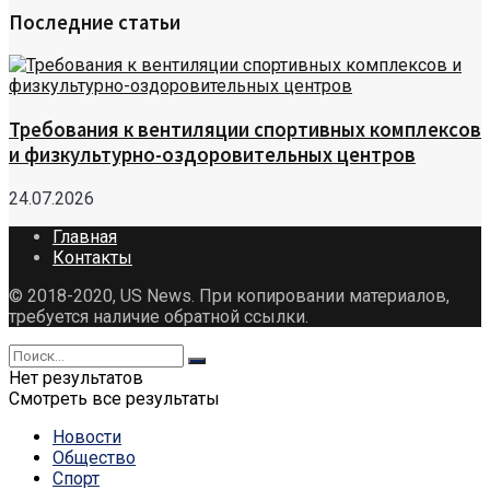
Последние статьи
Требования к вентиляции спортивных комплексов
и физкультурно-оздоровительных центров
24.07.2026
Главная
Контакты
© 2018-2020, US News. При копировании материалов,
требуется наличие обратной ссылки.
Нет результатов
Смотреть все результаты
Новости
Общество
Спорт