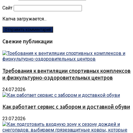
Сайт
Капча загружается...
Свежие публикации
Требования к вентиляции спортивных комплексов
и физкультурно-оздоровительных центров
24.07.2026
Как работает сервис с забором и доставкой обуви
23.07.2026