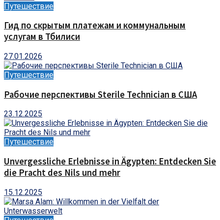
Путешествие
Гид по скрытым платежам и коммунальным
услугам в Тбилиси
27.01.2026
Путешествие
Рабочие перспективы Sterile Technician в США
23.12.2025
Путешествие
Unvergessliche Erlebnisse in Ägypten: Entdecken Sie
die Pracht des Nils und mehr
15.12.2025