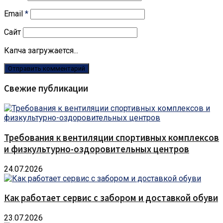
Email
*
Сайт
Капча загружается...
Свежие публикации
Требования к вентиляции спортивных комплексов
и физкультурно-оздоровительных центров
24.07.2026
Как работает сервис с забором и доставкой обуви
23.07.2026