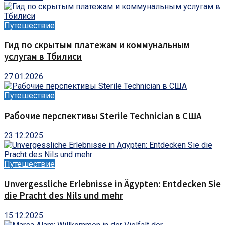
Путешествие
Гид по скрытым платежам и коммунальным
услугам в Тбилиси
27.01.2026
Путешествие
Рабочие перспективы Sterile Technician в США
23.12.2025
Путешествие
Unvergessliche Erlebnisse in Ägypten: Entdecken Sie
die Pracht des Nils und mehr
15.12.2025