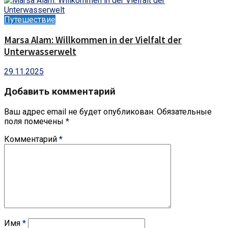
Путешествие
Marsa Alam: Willkommen in der Vielfalt der
Unterwasserwelt
29.11.2025
Добавить комментарий
Ваш адрес email не будет опубликован.
Обязательные
поля помечены
*
Комментарий
*
Имя
*