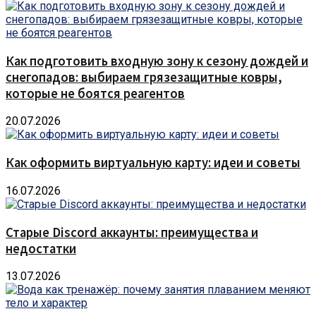
Как подготовить входную зону к сезону дождей и
снегопадов: выбираем грязезащитные ковры,
которые не боятся реагентов
20.07.2026
Как оформить виртуальную карту: идеи и советы
16.07.2026
Старые Discord аккаунты: преимущества и
недостатки
13.07.2026