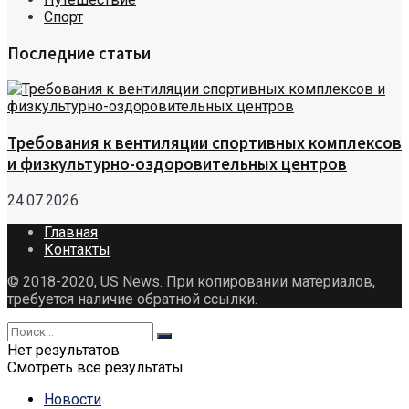
Спорт
Последние статьи
Требования к вентиляции спортивных комплексов
и физкультурно-оздоровительных центров
24.07.2026
Главная
Контакты
© 2018-2020, US News. При копировании материалов,
требуется наличие обратной ссылки.
Нет результатов
Смотреть все результаты
Новости