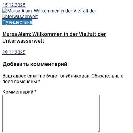
15.12.2025
Путешествие
Marsa Alam: Willkommen in der Vielfalt der
Unterwasserwelt
29.11.2025
Добавить комментарий
Ваш адрес email не будет опубликован.
Обязательные
поля помечены
*
Комментарий
*