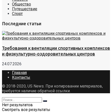
Общество
Путешествие
Спорт
Последние статьи
Требования к вентиляции спортивных комплексов
и физкультурно-оздоровительных центров
24.07.2026
Главная
Контакты
© 2018-2020, US News. При копировании материалов,
требуется наличие обратной ссылки.
Нет результатов
Смотреть все результаты