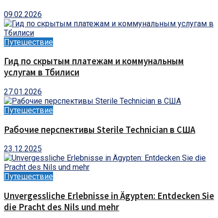
09.02.2026
Путешествие
Гид по скрытым платежам и коммунальным
услугам в Тбилиси
27.01.2026
Путешествие
Рабочие перспективы Sterile Technician в США
23.12.2025
Путешествие
Unvergessliche Erlebnisse in Ägypten: Entdecken Sie
die Pracht des Nils und mehr