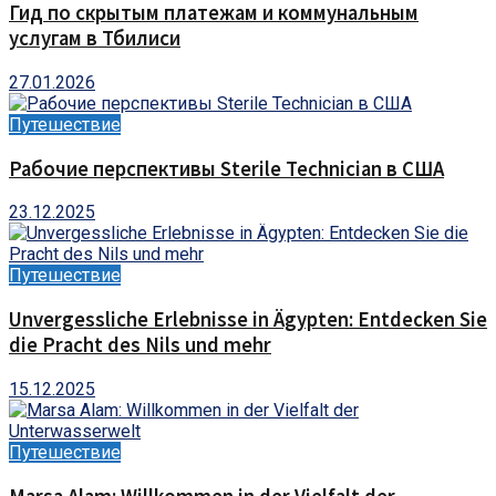
Гид по скрытым платежам и коммунальным
услугам в Тбилиси
27.01.2026
Путешествие
Рабочие перспективы Sterile Technician в США
23.12.2025
Путешествие
Unvergessliche Erlebnisse in Ägypten: Entdecken Sie
die Pracht des Nils und mehr
15.12.2025
Путешествие