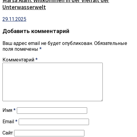
Marsa Alam: Willkommen in der Vielfalt der
Unterwasserwelt
29.11.2025
Добавить комментарий
Ваш адрес email не будет опубликован.
Обязательные
поля помечены
*
Комментарий
*
Имя
*
Email
*
Сайт