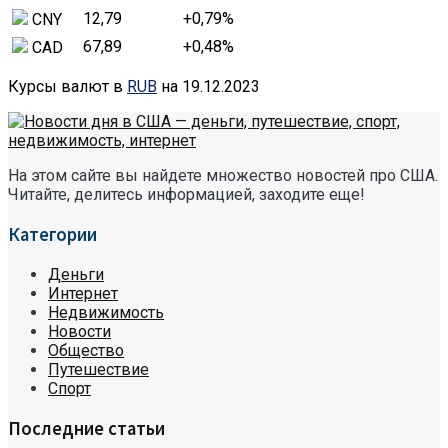
12,79
+0,79
%
CNY
67,89
+0,48
%
CAD
Курсы валют в
RUB
на 19.12.2023
На этом сайте вы найдете множество новостей про США.
Читайте, делитесь информацией, заходите еще!
Категории
Деньги
Интернет
Недвижимость
Новости
Общество
Путешествие
Спорт
Последние статьи