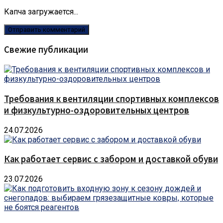
Капча загружается...
Свежие публикации
Требования к вентиляции спортивных комплексов
и физкультурно-оздоровительных центров
24.07.2026
Как работает сервис с забором и доставкой обуви
23.07.2026