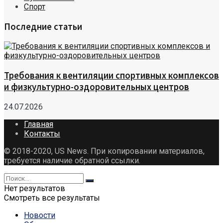
Спорт
Последние статьи
Требования к вентиляции спортивных комплексов
и физкультурно-оздоровительных центров
24.07.2026
Главная
Контакты
© 2018-2020, US News. При копировании материалов,
требуется наличие обратной ссылки.
Нет результатов
Смотреть все результаты
Новости