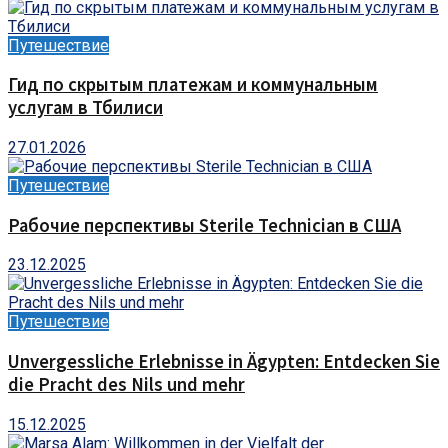
Путешествие
Гид по скрытым платежам и коммунальным
услугам в Тбилиси
27.01.2026
Путешествие
Рабочие перспективы Sterile Technician в США
23.12.2025
Путешествие
Unvergessliche Erlebnisse in Ägypten: Entdecken Sie
die Pracht des Nils und mehr
15.12.2025