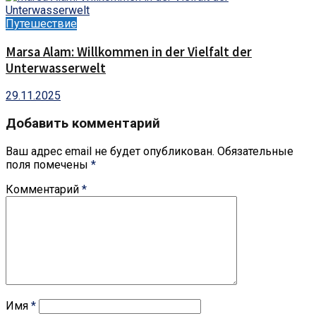
Путешествие
Marsa Alam: Willkommen in der Vielfalt der
Unterwasserwelt
29.11.2025
Добавить комментарий
Ваш адрес email не будет опубликован.
Обязательные
поля помечены
*
Комментарий
*
Имя
*