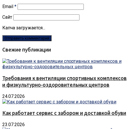
Email
*
Сайт
Капча загружается...
Свежие публикации
Требования к вентиляции спортивных комплексов
и физкультурно-оздоровительных центров
24.07.2026
Как работает сервис с забором и доставкой обуви
23.07.2026