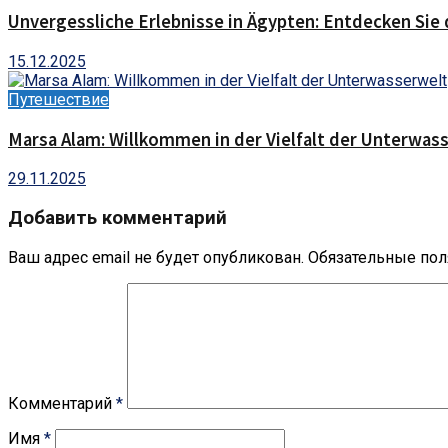
Unvergessliche Erlebnisse in Ägypten: Entdecken Sie 
15.12.2025
Путешествие
Marsa Alam: Willkommen in der Vielfalt der Unterwas
29.11.2025
Добавить комментарий
Ваш адрес email не будет опубликован.
Обязательные по
Комментарий
*
Имя
*