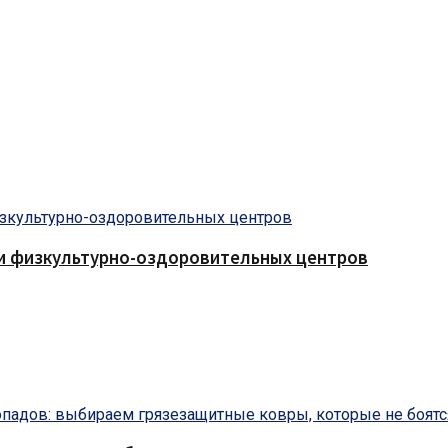
 и физкультурно-оздоровительных центров