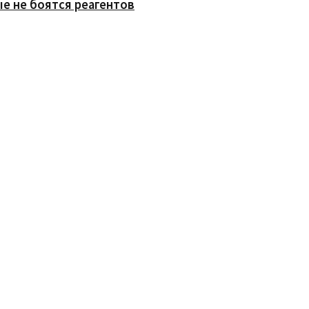
е не боятся реагентов