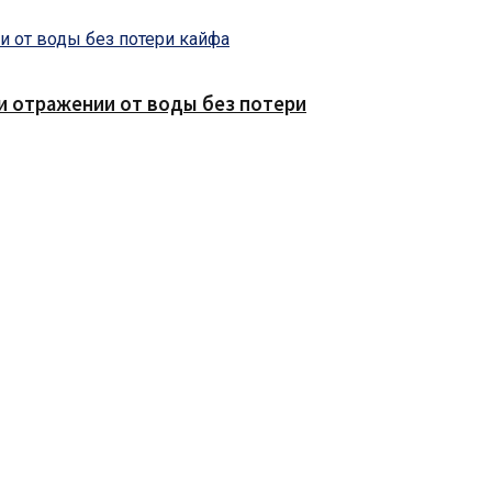
е и отражении от воды без потери