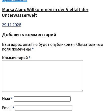
Marsa Alam: Willkommen in der Vielfalt der
Unterwasserwelt
29.11.2025
Добавить комментарий
Ваш адрес email не будет опубликован.
Обязательные
поля помечены
*
Комментарий
*
Имя
*
Email
*