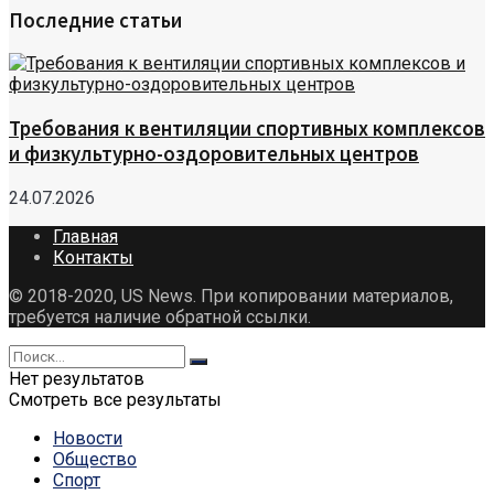
Последние статьи
Требования к вентиляции спортивных комплексов
и физкультурно-оздоровительных центров
24.07.2026
Главная
Контакты
© 2018-2020, US News. При копировании материалов,
требуется наличие обратной ссылки.
Нет результатов
Смотреть все результаты
Новости
Общество
Спорт