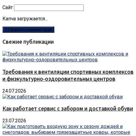
Сайт
Капча загружается...
Свежие публикации
Требования к вентиляции спортивных комплексов
и физкультурно-оздоровительных центров
24.07.2026
Как работает сервис с забором и доставкой обуви
23.07.2026