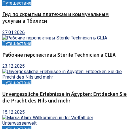
Путешествие
Гид по скрытым платежам и коммунальным
услугам в Тбилиси
27.01.2026
Путешествие
Рабочие перспективы Sterile Technician в США
23.12.2025
Путешествие
Unvergessliche Erlebnisse in Ägypten: Entdecken Sie
die Pracht des Nils und mehr
15.12.2025
Путешествие