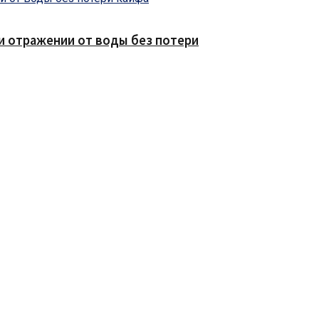
е и отражении от воды без потери