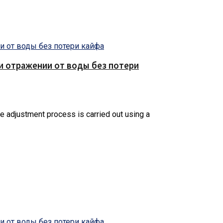
е и отражении от воды без потери
e adjustment process is carried out using a