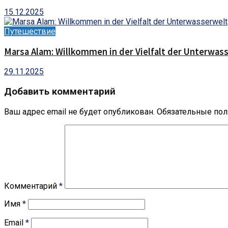
15.12.2025
Путешествие
Marsa Alam: Willkommen in der Vielfalt der Unterwas
29.11.2025
Добавить комментарий
Ваш адрес email не будет опубликован.
Обязательные по
Комментарий
*
Имя
*
Email
*