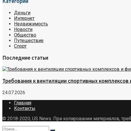
Категории
Деньги
Интернет
Недвижимость
Новости
Общество
Путешествие
Спорт
Последние статьи
Требования к вентиляции спортивных комплексов
24.07.2026
Главная
Контакты
© 2018-2020, US News. При копировании материалов, треб