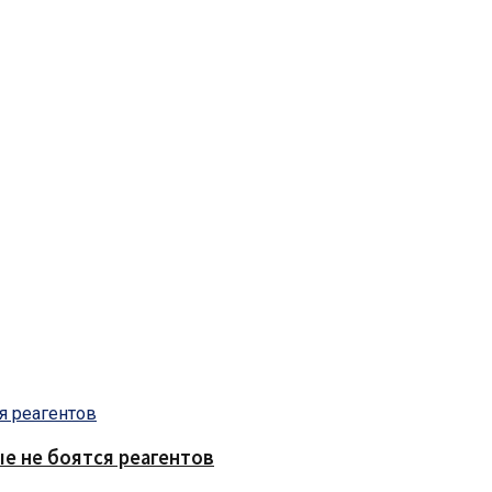
е не боятся реагентов