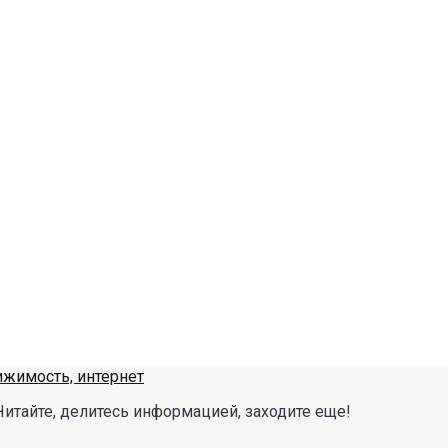
Читайте, делитесь информацией, заходите еще!