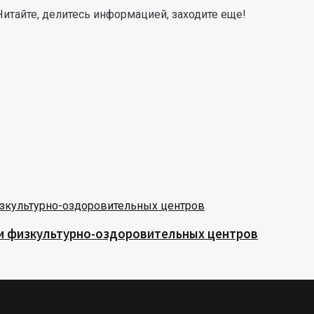
Читайте, делитесь информацией, заходите еще!
 и физкультурно-оздоровительных центров