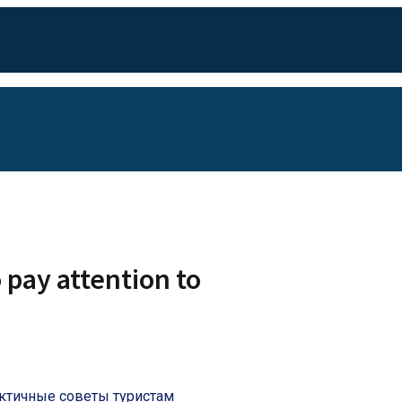
 pay attention to