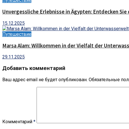
Путешествие
Unvergessliche Erlebnisse in Ägypten: Entdecken Sie 
15.12.2025
Путешествие
Marsa Alam: Willkommen in der Vielfalt der Unterwas
29.11.2025
Добавить комментарий
Ваш адрес email не будет опубликован.
Обязательные по
Комментарий
*