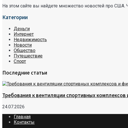
На этом сайте вы найдете множество новостей про США. 
Категории
Деньги
Интернет
Недвижимость
Новости
Общество
Путешествие
Спорт
Последние статьи
Требования к вентиляции спортивных комплексов
24.07.2026
Главная
Контакты