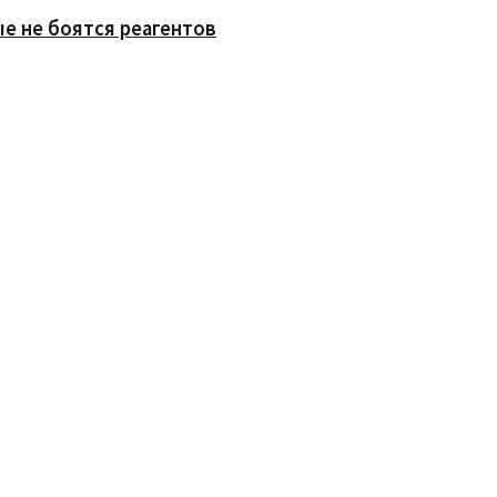
е не боятся реагентов