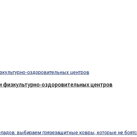
 и физкультурно-оздоровительных центров