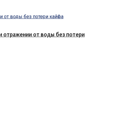
е и отражении от воды без потери