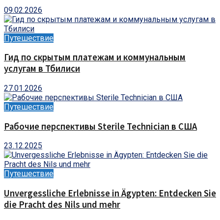
09.02.2026
Путешествие
Гид по скрытым платежам и коммунальным
услугам в Тбилиси
27.01.2026
Путешествие
Рабочие перспективы Sterile Technician в США
23.12.2025
Путешествие
Unvergessliche Erlebnisse in Ägypten: Entdecken Sie
die Pracht des Nils und mehr