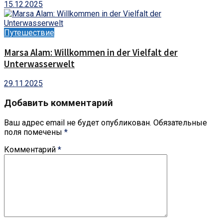
15.12.2025
Путешествие
Marsa Alam: Willkommen in der Vielfalt der
Unterwasserwelt
29.11.2025
Добавить комментарий
Ваш адрес email не будет опубликован.
Обязательные
поля помечены
*
Комментарий
*