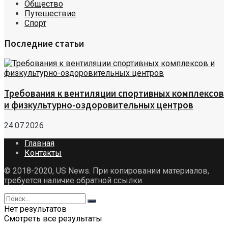
Общество
Путешествие
Спорт
Последние статьи
Требования к вентиляции спортивных комплексов
и физкультурно-оздоровительных центров
24.07.2026
Главная
Контакты
© 2018-2020, US News. При копировании материалов,
требуется наличие обратной ссылки.
Нет результатов
Смотреть все результаты