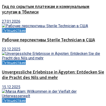
Гид по скрытым платежам и коммунальным
услугам в Тбилиси
27.01.2026
Путешествие
Рабочие перспективы Sterile Technician в США
23.12.2025
Путешествие
Unvergessliche Erlebnisse in Ägypten: Entdecken Sie
die Pracht des Nils und mehr
15.12.2025
Путешествие