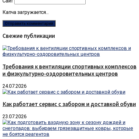
Сайт
Капча загружается...
Свежие публикации
Требования к вентиляции спортивных комплексов
и физкультурно-оздоровительных центров
24.07.2026
Как работает сервис с забором и доставкой обуви
23.07.2026