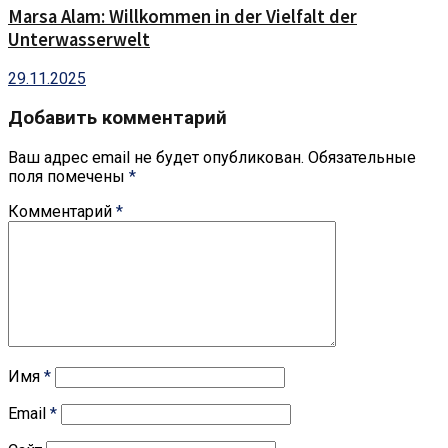
Marsa Alam: Willkommen in der Vielfalt der
Unterwasserwelt
29.11.2025
Добавить комментарий
Ваш адрес email не будет опубликован.
Обязательные
поля помечены
*
Комментарий
*
Имя
*
Email
*