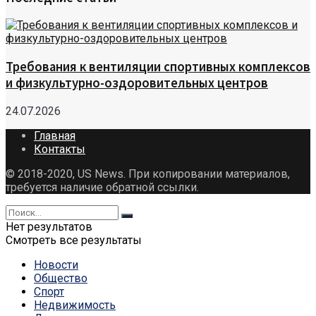
Требования к вентиляции спортивных комплексов
и физкультурно-оздоровительных центров
24.07.2026
Главная
Контакты
© 2018-2020, US News. При копировании материалов,
требуется наличие обратной ссылки.
Нет результатов
Смотреть все результаты
Новости
Общество
Спорт
Недвижимость