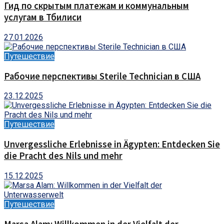
Гид по скрытым платежам и коммунальным
услугам в Тбилиси
27.01.2026
Путешествие
Рабочие перспективы Sterile Technician в США
23.12.2025
Путешествие
Unvergessliche Erlebnisse in Ägypten: Entdecken Sie
die Pracht des Nils und mehr
15.12.2025
Путешествие