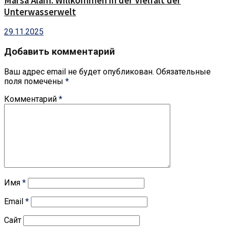
Marsa Alam: Willkommen in der Vielfalt der
Unterwasserwelt
29.11.2025
Добавить комментарий
Ваш адрес email не будет опубликован.
Обязательные
поля помечены
*
Комментарий
*
Имя
*
Email
*
Сайт