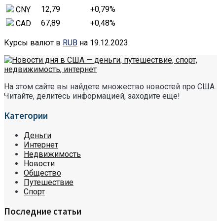
12,79
+0,79
%
CNY
67,89
+0,48
%
CAD
Курсы валют в
RUB
на 19.12.2023
На этом сайте вы найдете множество новостей про США.
Читайте, делитесь информацией, заходите еще!
Категории
Деньги
Интернет
Недвижимость
Новости
Общество
Путешествие
Спорт
Последние статьи