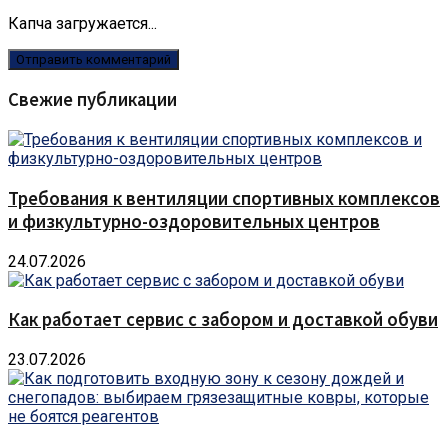
Капча загружается...
Свежие публикации
Требования к вентиляции спортивных комплексов
и физкультурно-оздоровительных центров
24.07.2026
Как работает сервис с забором и доставкой обуви
23.07.2026