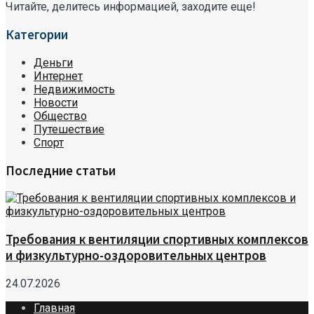
Читайте, делитесь информацией, заходите еще!
Категории
Деньги
Интернет
Недвижимость
Новости
Общество
Путешествие
Спорт
Последние статьи
Требования к вентиляции спортивных комплексов
и физкультурно-оздоровительных центров
24.07.2026
Главная