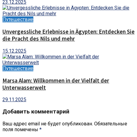
23.12.2025
Путешествие
Unvergessliche Erlebnisse in Ägypten: Entdecken Sie
die Pracht des Nils und mehr
15.12.2025
Путешествие
Marsa Alam: Willkommen in der Vielfalt der
Unterwasserwelt
29.11.2025
Добавить комментарий
Ваш адрес email не будет опубликован.
Обязательные
поля помечены
*