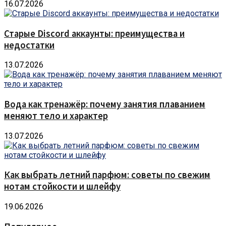
16.07.2026
Старые Discord аккаунты: преимущества и
недостатки
13.07.2026
Вода как тренажёр: почему занятия плаванием
меняют тело и характер
13.07.2026
Как выбрать летний парфюм: советы по свежим
нотам стойкости и шлейфу
19.06.2026