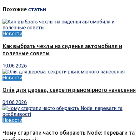
Похожие
статьи
Новости
Как выбрать чехлы на сиденья автомобиля и
полезные советы
10.06.2026
Новости
Олія для дерева, секрети рівномірного нанесення
04.06.2026
Новости
Чому стартапи часто обирають Node: переваги та
особливості