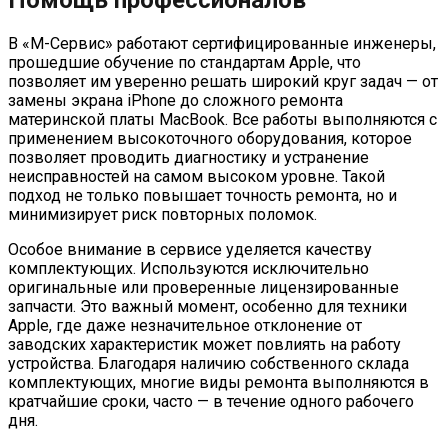
В «М-Сервис» работают сертифицированные инженеры,
прошедшие обучение по стандартам Apple, что
позволяет им уверенно решать широкий круг задач — от
замены экрана iPhone до сложного ремонта
материнской платы MacBook. Все работы выполняются с
применением высокоточного оборудования, которое
позволяет проводить диагностику и устранение
неисправностей на самом высоком уровне. Такой
подход не только повышает точность ремонта, но и
минимизирует риск повторных поломок.
Особое внимание в сервисе уделяется качеству
комплектующих. Используются исключительно
оригинальные или проверенные лицензированные
запчасти. Это важный момент, особенно для техники
Apple, где даже незначительное отклонение от
заводских характеристик может повлиять на работу
устройства. Благодаря наличию собственного склада
комплектующих, многие виды ремонта выполняются в
кратчайшие сроки, часто — в течение одного рабочего
дня.