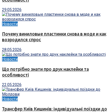
29.05.2026
Новости
Почему виниловые пластинки снова в моде и как
возродился спрос
28.05.2026
Новости
Що потрібно знати про друк наклейки та
особливості
22.05.2026
Новости
Трансфер Київ Кишинів: індивідуальні поїздки до