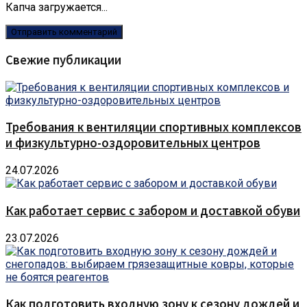
Капча загружается...
Свежие публикации
Требования к вентиляции спортивных комплексов
и физкультурно-оздоровительных центров
24.07.2026
Как работает сервис с забором и доставкой обуви
23.07.2026
Как подготовить входную зону к сезону дождей и