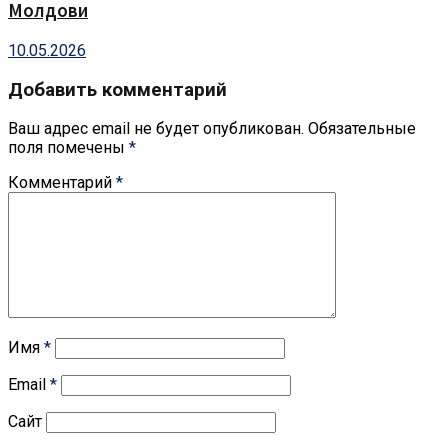
Молдови
10.05.2026
Добавить комментарий
Ваш адрес email не будет опубликован.
Обязательные
поля помечены
*
Комментарий
*
Имя
*
Email
*
Сайт