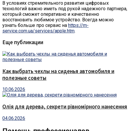
В условиях стремительного развития цифровых
технологий важно иметь под рукой надежного партнера,
который сможет оперативно и качественно
восстановить любимое устройство. Всегда можно
узнать больше про сервис на
https://m-
service.com.ua/services/apple.htm
.
Еще публикации
Как выбрать чехлы на сиденья автомобиля и
полезные советы
10.06.2026
Олія для дерева, секрети рівномірного нанесення
04.06.2026
Помощь профессионалов