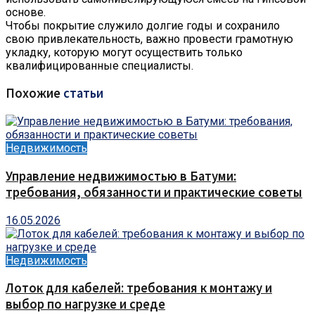
основе.
Чтобы покрытие служило долгие годы и сохранило
свою привлекательность, важно провести грамотную
укладку, которую могут осуществить только
квалифицированные специалисты.
Похожие
статьи
Недвижимость
Управление недвижимостью в Батуми:
требования, обязанности и практические советы
16.05.2026
Недвижимость
Лоток для кабелей: требования к монтажу и
выбор по нагрузке и среде