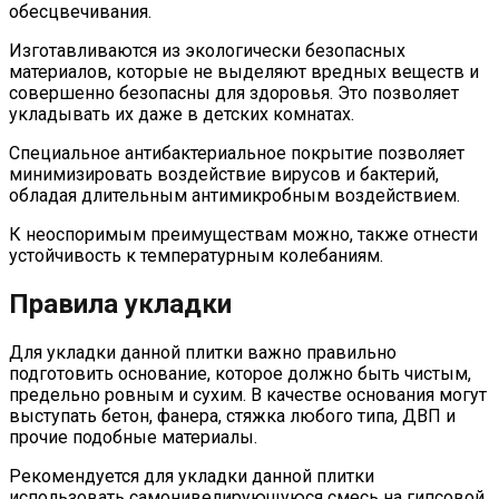
обесцвечивания.
Изготавливаются из экологически безопасных
материалов, которые не выделяют вредных веществ и
совершенно безопасны для здоровья. Это позволяет
укладывать их даже в детских комнатах.
Специальное антибактериальное покрытие позволяет
минимизировать воздействие вирусов и бактерий,
обладая длительным антимикробным воздействием.
К неоспоримым преимуществам можно, также отнести
устойчивость к температурным колебаниям.
Правила укладки
Для укладки данной плитки важно правильно
подготовить основание, которое должно быть чистым,
предельно ровным и сухим. В качестве основания могут
выступать бетон, фанера, стяжка любого типа, ДВП и
прочие подобные материалы.
Рекомендуется для укладки данной плитки
использовать самонивелирующуюся смесь на гипсовой