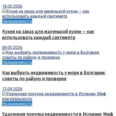
16.05.2026
Недвижимость
Кухня на заказ для маленькой кухни — как
использовать каждый сантиметр
06.05.2026
Недвижимость
Как выбрать недвижимость у моря в Болгарии:
советы по району и проверке
13.04.2026
Недвижимость
Удаленная покупка недвижимости в Испании: Миф