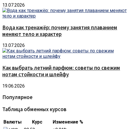
13.07.2026
Вода как тренажёр: почему занятия плаванием
меняют тело и характер
13.07.2026
Как выбрать летний парфюм: советы по свежим
нотам стойкости и шлейфу
19.06.2026
Популярное
Таблица обменных курсов
Валюты
Курс
Изменение %