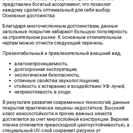
представлен богатый ассортимент, что позволит
каждому сделать оптимальный для себя выбор.
Основные достоинства
Благодаря многочисленным достоинствам, данные
напольные покрытия набирают большую популярность
на строительном рынке. К основным отличительным
чертам можно отнести следующий перечень:
Презентабельный и привлекательный внешний вид;
влагонепроницаемость;
долгосрочная эксплуатация;
экологическая безопасность;
отличные свойства звукопоглощения;
стойкость к истиранию и воздействию УФ-лучей;
неприхотливость в уходе.
В результате развития современных технологий, данные
покрытия практически лишены недостатков. Высокий
класс износостойкости и прочих важных качеств
достигается за счет многослойной конструкции. Верхняя
пленка отличается превосходной цветоустойчивостью, а
специальный UV-слой сохраняет рисунок от