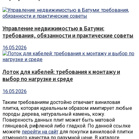
Управление недвижимостью в Батуми:
требования, обязанности и практические советы
16.05.2026
Лоток для кабелей: требования к монтажу и
выбор по нагрузке и среде
16.05.2026
Таким требованиям достойно отвечает виниловая
плитка, которая идеальным образом имитирует любые
породы дерева, натуральный камень, кожу.
Поверхность данных плит может быть матовой
глянцевой, рифленой либо гладкой. По данной ссылке
можете
перейти на сайт
для покупки виниловой плитки
отменного качества по разумной цене. В каталоге