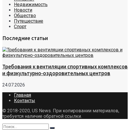
Недвижимость
Новости
Общество
Путешествие
Спорт
Последние статьи
Требования к вентиляции спортивных комплексов
и физкультурно-оздоровительных центров
24.07.2026
Главная
Контакты
© 2018-2020, US News. При копировании материалов,
требуется наличие обратной ссылки.