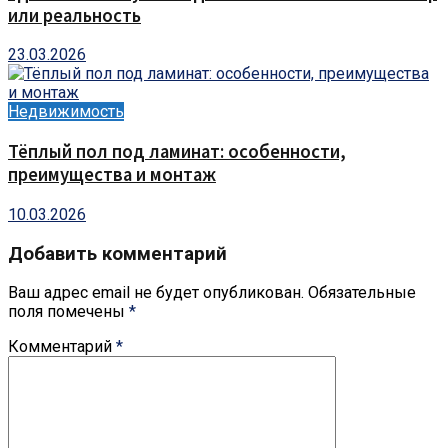
или реальность
23.03.2026
Недвижимость
Тёплый пол под ламинат: особенности,
преимущества и монтаж
10.03.2026
Добавить комментарий
Ваш адрес email не будет опубликован.
Обязательные
поля помечены
*
Комментарий
*