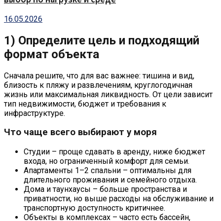
16.05.2026
1) Определите цель и подходящий
формат объекта
Сначала решите, что для вас важнее: тишина и вид,
близость к пляжу и развлечениям, круглогодичная
жизнь или максимальная ликвидность. От цели зависит
тип недвижимости, бюджет и требования к
инфраструктуре.
Что чаще всего выбирают у моря
Студии – проще сдавать в аренду, ниже бюджет
входа, но ограниченный комфорт для семьи.
Апартаменты 1–2 спальни – оптимальны для
длительного проживания и семейного отдыха.
Дома и таунхаусы – больше пространства и
приватности, но выше расходы на обслуживание и
транспортную доступность критичнее.
Объекты в комплексах – часто есть бассейн,