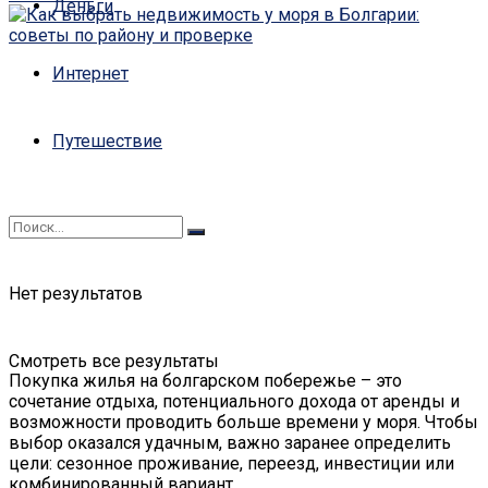
Деньги
Интернет
Путешествие
Нет результатов
Смотреть все результаты
Покупка жилья на болгарском побережье – это
сочетание отдыха, потенциального дохода от аренды и
возможности проводить больше времени у моря. Чтобы
выбор оказался удачным, важно заранее определить
цели: сезонное проживание, переезд, инвестиции или
комбинированный вариант.