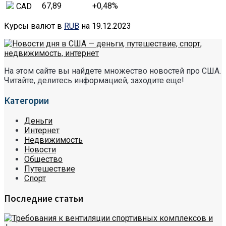
67,89
+0,48
%
CAD
Курсы валют в
RUB
на 19.12.2023
На этом сайте вы найдете множество новостей про США.
Читайте, делитесь информацией, заходите еще!
Категории
Деньги
Интернет
Недвижимость
Новости
Общество
Путешествие
Спорт
Последние статьи