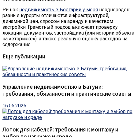
Рынок
недвижимость в Болгарии у моря
неоднороден:
разные курорты отличаются инфраструктурой,
динамикой цен, спросом на аренду и качеством
застройки. Грамотный подход включает проверку
локации, документов, застройщика (или истории объекта
на «вторичке»), а также реальную оценку расходов на
содержание.
Еще публикации
Управление недвижимостью в Батуми:
требования, обязанности и практические советы
16.05.2026
Лоток для кабелей: требования к монтажу и
выбор по нагрузке и среде