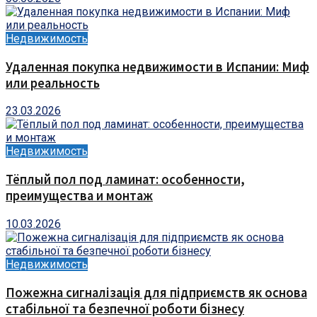
Недвижимость
Удаленная покупка недвижимости в Испании: Миф
или реальность
23.03.2026
Недвижимость
Тёплый пол под ламинат: особенности,
преимущества и монтаж
10.03.2026
Недвижимость
Пожежна сигналізація для підприємств як основа
стабільної та безпечної роботи бізнесу