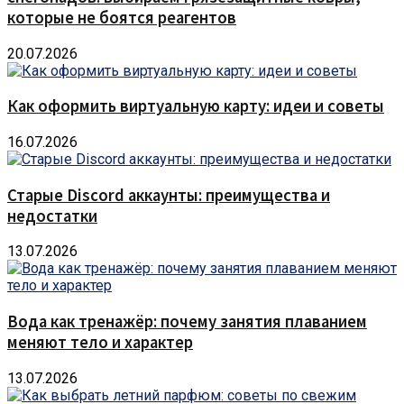
которые не боятся реагентов
20.07.2026
Как оформить виртуальную карту: идеи и советы
16.07.2026
Старые Discord аккаунты: преимущества и
недостатки
13.07.2026
Вода как тренажёр: почему занятия плаванием
меняют тело и характер
13.07.2026