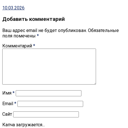
10.03.2026
Добавить комментарий
Ваш адрес email не будет опубликован.
Обязательные
поля помечены
*
Комментарий
*
Имя
*
Email
*
Сайт
Капча загружается...