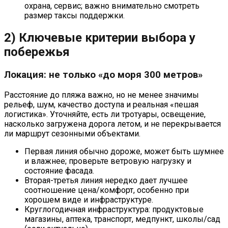
охрана, сервис; важно внимательно смотреть
размер таксы поддержки.
2) Ключевые критерии выбора у
побережья
Локация: не только «до моря 300 метров»
Расстояние до пляжа важно, но не менее значимы
рельеф, шум, качество доступа и реальная «пешая
логистика». Уточняйте, есть ли тротуары, освещение,
насколько загружена дорога летом, и не перекрывается
ли маршрут сезонными объектами.
Первая линия обычно дороже, может быть шумнее
и влажнее; проверьте ветровую нагрузку и
состояние фасада.
Вторая-третья линия нередко дает лучшее
соотношение цена/комфорт, особенно при
хорошем виде и инфраструктуре.
Круглогодичная инфраструктура: продуктовые
магазины, аптека, транспорт, медпункт, школы/сад