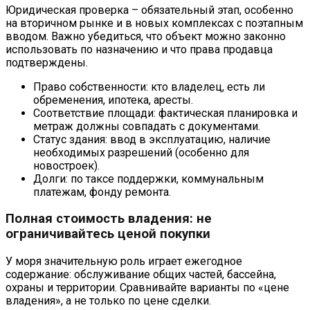
Юридическая проверка – обязательный этап, особенно
на вторичном рынке и в новых комплексах с поэтапным
вводом. Важно убедиться, что объект можно законно
использовать по назначению и что права продавца
подтверждены.
Право собственности: кто владелец, есть ли
обременения, ипотека, аресты.
Соответствие площади: фактическая планировка и
метраж должны совпадать с документами.
Статус здания: ввод в эксплуатацию, наличие
необходимых разрешений (особенно для
новостроек).
Долги: по таксе поддержки, коммунальным
платежам, фонду ремонта.
Полная стоимость владения: не
ограничивайтесь ценой покупки
У моря значительную роль играет ежегодное
содержание: обслуживание общих частей, бассейна,
охраны и территории. Сравнивайте варианты по «цене
владения», а не только по цене сделки.