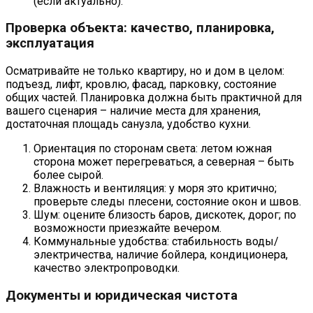
(если актуально).
Проверка объекта: качество, планировка,
эксплуатация
Осматривайте не только квартиру, но и дом в целом:
подъезд, лифт, кровлю, фасад, парковку, состояние
общих частей. Планировка должна быть практичной для
вашего сценария – наличие места для хранения,
достаточная площадь санузла, удобство кухни.
Ориентация по сторонам света: летом южная
сторона может перегреваться, а северная – быть
более сырой.
Влажность и вентиляция: у моря это критично;
проверьте следы плесени, состояние окон и швов.
Шум: оцените близость баров, дискотек, дорог; по
возможности приезжайте вечером.
Коммунальные удобства: стабильность воды/
электричества, наличие бойлера, кондиционера,
качество электропроводки.
Документы и юридическая чистота