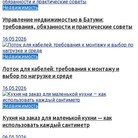
Недвижимость
Управление недвижимостью в Батуми:
требования, обязанности и практические советы
16.05.2026
Недвижимость
Лоток для кабелей: требования к монтажу и
выбор по нагрузке и среде
16.05.2026
Недвижимость
Кухня на заказ для маленькой кухни — как
использовать каждый сантиметр
06.05.2026