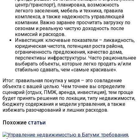
центр/транспорт), планировка, возможность
легкого заселения, мебель и техника, правила
комплекса, а также надежность управляющей
компании. Важно заранее просчитать загрузку по
сезонам и реальную чистую доходность после
комиссий и расходов.
Инвестиция: ключевые показатели – ликвидность,
юридическая чистота, потенциал роста района,
ограниченность предложения, качество дома,
перспективы инфраструктуры. Часто рациональнее
выбирать объекты, которые легко продать и/или
стабильно сдавать, чем «самые красивые».
Итог: правильная покупка у моря – это совпадение
объекта с вашей целью. Чем точнее вы определите
сценарий (отдых, ПМЖ, аренда, инвестиция), тем проще
будет принять решения по локации, типу недвижимости,
бюджету содержания и модели управления, а также
избежать разочарований и лишних расходов.
Похожие
статьи