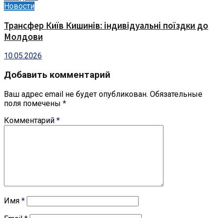
Новости
Трансфер Київ Кишинів: індивідуальні поїздки до
Молдови
10.05.2026
Добавить комментарий
Ваш адрес email не будет опубликован.
Обязательные
поля помечены
*
Комментарий
*
Имя
*