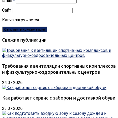
Email
*
Сайт
Капча загружается...
Свежие публикации
Требования к вентиляции спортивных комплексов
и физкультурно-оздоровительных центров
24.07.2026
Как работает сервис с забором и доставкой обуви
23.07.2026