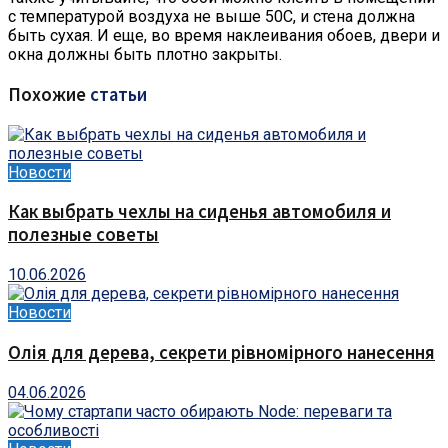
с температурой воздуха не выше 50С, и стена должна
быть сухая. И еще, во время наклеивания обоев, двери и
окна должны быть плотно закрыты.
Похожие
статьи
Новости
Как выбрать чехлы на сиденья автомобиля и
полезные советы
10.06.2026
Новости
Олія для дерева, секрети рівномірного нанесення
04.06.2026