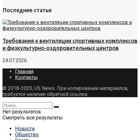
Последние статьи
Требования к вентиляции спортивных комплексов
и физкультурно-оздоровительных центров
24.07.2026
Главная
Контакты
© 2018-2020, US News. При копировании материалов,
требуется наличие обратной ссылки.
Нет результатов
Смотреть все результаты
Новости
Общество