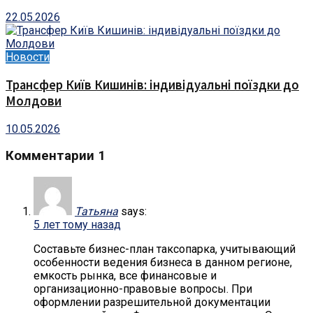
22.05.2026
Новости
Трансфер Київ Кишинів: індивідуальні поїздки до
Молдови
10.05.2026
Комментарии
1
Татьяна
says:
5 лет тому назад
Составьте бизнес-план таксопарка, учитывающий
особенности ведения бизнеса в данном регионе,
емкость рынка, все финансовые и
организационно-правовые вопросы. При
оформлении разрешительной документации