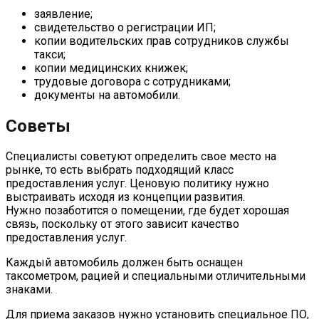
заявление;
свидетельство о регистрации ИП;
копии водительских прав сотрудников службы
такси;
копии медицинских книжек;
трудовые договора с сотрудниками;
документы на автомобили.
Советы
Специалисты советуют определить свое место на
рынке, то есть выбрать подходящий класс
предоставления услуг. Ценовую политику нужно
выстраивать исходя из концепции развития.
Нужно позаботится о помещении, где будет хорошая
связь, поскольку от этого зависит качество
предоставления услуг.
Каждый автомобиль должен быть оснащен
таксометром, рацией и специальными отличительными
знаками.
Для приема заказов нужно установить специальное ПО,