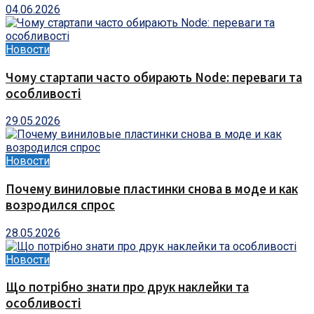
04.06.2026
Новости
Чому стартапи часто обирають Node: переваги та
особливості
29.05.2026
Новости
Почему виниловые пластинки снова в моде и как
возродился спрос
28.05.2026
Новости
Що потрібно знати про друк наклейки та
особливості