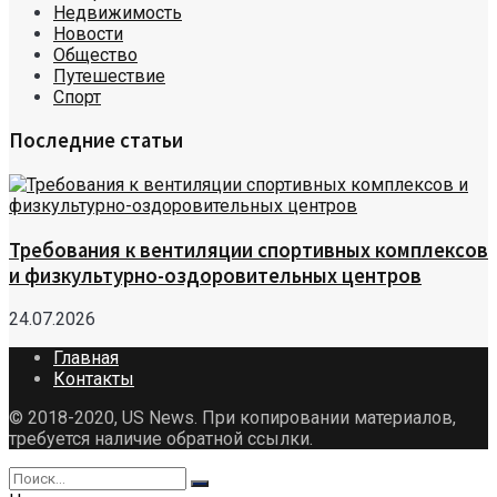
Недвижимость
Новости
Общество
Путешествие
Спорт
Последние статьи
Требования к вентиляции спортивных комплексов
и физкультурно-оздоровительных центров
24.07.2026
Главная
Контакты
© 2018-2020, US News. При копировании материалов,
требуется наличие обратной ссылки.