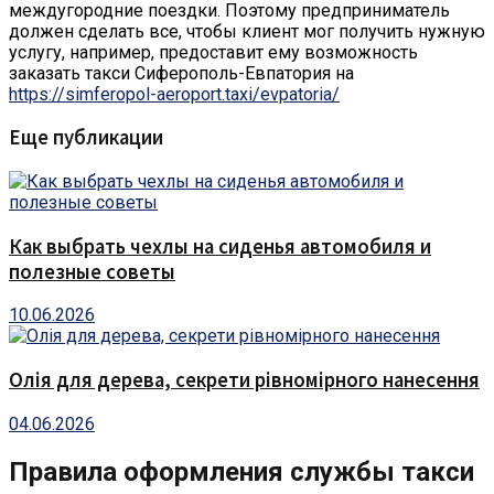
междугородние поездки. Поэтому предприниматель
должен сделать все, чтобы клиент мог получить нужную
услугу, например, предоставит ему возможность
заказать такси Сиферополь-Евпатория на
https://simferopol-aeroport.taxi/evpatoria/
Еще публикации
Как выбрать чехлы на сиденья автомобиля и
полезные советы
10.06.2026
Олія для дерева, секрети рівномірного нанесення
04.06.2026
Правила оформления службы такси