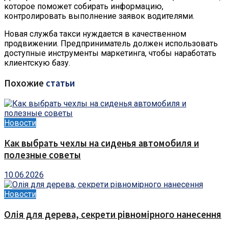
которое поможет собирать информацию,
контролировать выполнение заявок водителями.
Новая служба такси нуждается в качественном
продвижении. Предприниматель должен использовать
доступные инструменты маркетинга, чтобы наработать
клиентскую базу.
Похожие
статьи
Новости
Как выбрать чехлы на сиденья автомобиля и
полезные советы
10.06.2026
Новости
Олія для дерева, секрети рівномірного нанесення