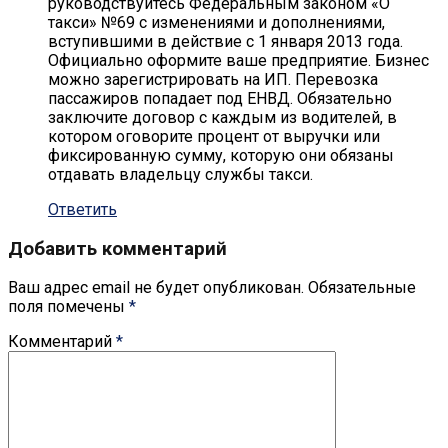
руководствуйтесь Федеральным законом «О
такси» №69 с изменениями и дополнениями,
вступившими в действие с 1 января 2013 года.
Официально оформите ваше предприятие. Бизнес
можно зарегистрировать на ИП. Перевозка
пассажиров попадает под ЕНВД. Обязательно
заключите договор с каждым из водителей, в
котором оговорите процент от выручки или
фиксированную сумму, которую они обязаны
отдавать владельцу службы такси.
Ответить
Добавить комментарий
Ваш адрес email не будет опубликован.
Обязательные
поля помечены
*
Комментарий
*