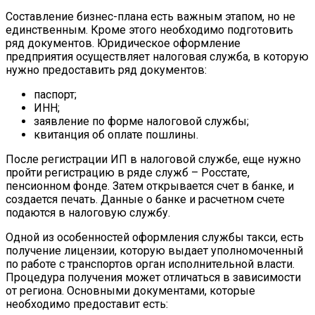
Составление бизнес-плана есть важным этапом, но не
единственным. Кроме этого необходимо подготовить
ряд документов. Юридическое оформление
предприятия осуществляет налоговая служба, в которую
нужно предоставить ряд документов:
паспорт;
ИНН;
заявление по форме налоговой службы;
квитанция об оплате пошлины.
После регистрации ИП в налоговой службе, еще нужно
пройти регистрацию в ряде служб – Росстате,
пенсионном фонде. Затем открывается счет в банке, и
создается печать. Данные о банке и расчетном счете
подаются в налоговую службу.
Одной из особенностей оформления службы такси, есть
получение лицензии, которую выдает уполномоченный
по работе с транспортов орган исполнительной власти.
Процедура получения может отличаться в зависимости
от региона. Основными документами, которые
необходимо предоставит есть: