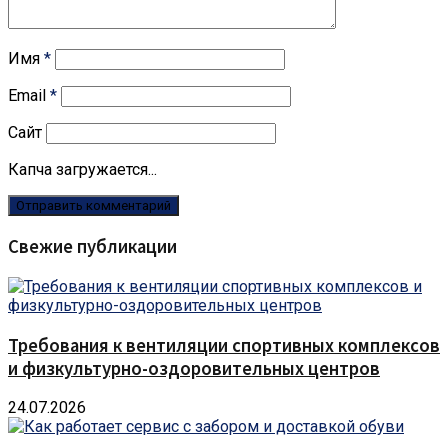
Имя
*
Email
*
Сайт
Капча загружается...
Свежие публикации
Требования к вентиляции спортивных комплексов
и физкультурно-оздоровительных центров
24.07.2026