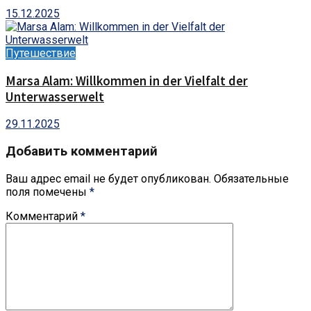
15.12.2025
Путешествие
Marsa Alam: Willkommen in der Vielfalt der
Unterwasserwelt
29.11.2025
Добавить комментарий
Ваш адрес email не будет опубликован.
Обязательные
поля помечены
*
Комментарий
*