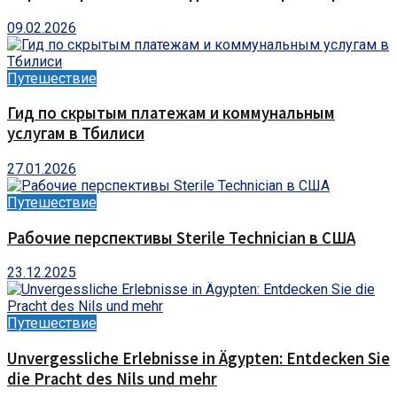
09.02.2026
Путешествие
Гид по скрытым платежам и коммунальным
услугам в Тбилиси
27.01.2026
Путешествие
Рабочие перспективы Sterile Technician в США
23.12.2025
Путешествие
Unvergessliche Erlebnisse in Ägypten: Entdecken Sie
die Pracht des Nils und mehr