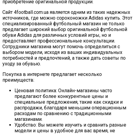
приобретение оригинальной продукции.
Сайт 4football.com.ua является одним из таких надежных
источников, где можно сороконожки Adidas купить. Этот
специализированный футбольный магазин не только
предлагает широкий выбор оригинальной футбольной
обуви Adidas для различных условий игры, но и
предоставляет профессиональные консультации.
Сотрудники магазина могут помочь определиться с
выбором модели, исходя из ваших индивидуальных
потребностей и предпочтений, а также дать советы по
уходу за обувью.
Покупка в интернете предлагает несколько
преимуществ:
Ценовая политика: Онлайн-магазины часто
предлагают более конкурентные цены и
специальные предложения, такие как скидки и
распродажи, благодаря меньшим операционным
расходам по сравнению с традиционными
магазинами.
Удобство: Вы можете изучить и сравнить разные
модели и цены в удобное для вас время, не