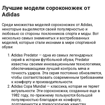
Лучшие модели сороконожек от
Adidas
Среди множества моделей сороконожек от Adidas,
некоторые выделяются своей популярностью и
любовью со стороны поклонников спорта и моды. Вот
несколько самых знаменитых и востребованных
моделей, которые стали иконами в мире спортивной
обуви:
Adidas Predator — одна из самых легендарных
серий в истории футбольной обуви, Predator
известны своими инновационными технологиями,
обеспечивающими лучший контроль мяча и
точность ударов. Эта серия постоянно обновляется,
чтобы соответствовать современным требованиям
к комфорту и производительности.
Adidas Copa Mundial — классика, которая не теряет
актуальности. Эти сороконожки, созданные еще в
1982 году, по-прежнему пользуются большой
популярностью благодаря их комфорту,
долговечности и превосходному качеству.