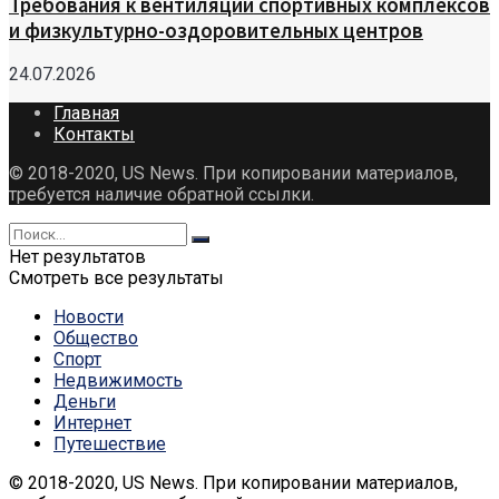
Требования к вентиляции спортивных комплексов
и физкультурно-оздоровительных центров
24.07.2026
Главная
Контакты
© 2018-2020, US News. При копировании материалов,
требуется наличие обратной ссылки.
Нет результатов
Смотреть все результаты
Новости
Общество
Спорт
Недвижимость
Деньги
Интернет
Путешествие
© 2018-2020, US News. При копировании материалов,