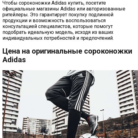
Чтобы сороконожки Adidas купить, посетите
официальные магазины Adidas или авторизованные
ритейлеры. Это гарантирует покупку подлинной
продукции и возможность воспользоваться
консультацией специалистов, которые помогут
подобрать идеальную модель, исходя из ваших
индивидуальных потребностей и предпочтений.
Цена на оригинальные сороконожки
Adidas