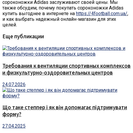
сороконожки Adidas заслуживают своей цены. Мы
также обсудим, почему покупать сороконожки Adidas
купить выгоднее в интернете на
https://4football.com.ua/
,
и как выбрать надежный онлайн-магазин для этих
целей.
Еще публикации
Требования к вентиляции спортивных комплексов
и физкультурно-оздоровительных центров
24.07.2026
Що таке степпер і як він допомагає підтримувати
форму?
27.04.2025