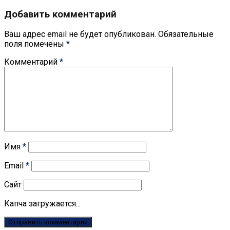
Добавить комментарий
Ваш адрес email не будет опубликован.
Обязательные
поля помечены
*
Комментарий
*
Имя
*
Email
*
Сайт
Капча загружается...