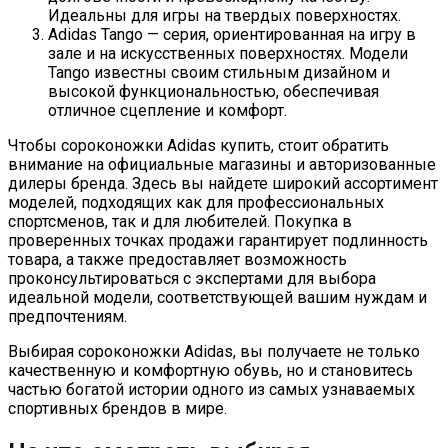
Идеальны для игры на твердых поверхностях.
Adidas Tango — серия, ориентированная на игру в
зале и на искусственных поверхностях. Модели
Tango известны своим стильным дизайном и
высокой функциональностью, обеспечивая
отличное сцепление и комфорт.
Чтобы сороконожки Adidas купить, стоит обратить
внимание на официальные магазины и авторизованные
дилеры бренда. Здесь вы найдете широкий ассортимент
моделей, подходящих как для профессиональных
спортсменов, так и для любителей. Покупка в
проверенных точках продажи гарантирует подлинность
товара, а также предоставляет возможность
проконсультироваться с экспертами для выбора
идеальной модели, соответствующей вашим нуждам и
предпочтениям.
Выбирая сороконожки Adidas, вы получаете не только
качественную и комфортную обувь, но и становитесь
частью богатой истории одного из самых узнаваемых
спортивных брендов в мире.