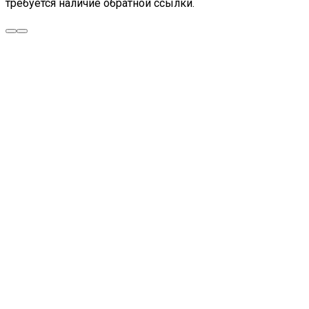
требуется наличие обратной ссылки.