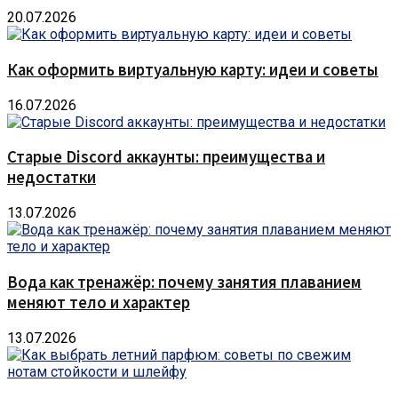
20.07.2026
Как оформить виртуальную карту: идеи и советы
16.07.2026
Старые Discord аккаунты: преимущества и
недостатки
13.07.2026
Вода как тренажёр: почему занятия плаванием
меняют тело и характер
13.07.2026