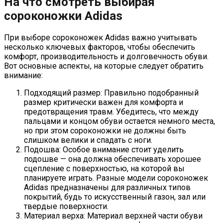
На что смотреть выбирая
сороконожки Adidas
При выборе сороконожек Adidas важно учитывать
несколько ключевых факторов, чтобы обеспечить
комфорт, производительность и долговечность обуви.
Вот основные аспекты, на которые следует обратить
внимание:
Подходящий размер: Правильно подобранный
размер критически важен для комфорта и
предотвращения травм. Убедитесь, что между
пальцами и концом обуви остается немного места,
но при этом сороконожки не должны быть
слишком велики и спадать с ноги.
Подошва: Особое внимание стоит уделить
подошве — она должна обеспечивать хорошее
сцепление с поверхностью, на которой вы
планируете играть. Разные модели сороконожек
Adidas предназначены для различных типов
покрытий, будь то искусственный газон, зал или
твердые поверхности.
Материал верха: Материал верхней части обуви