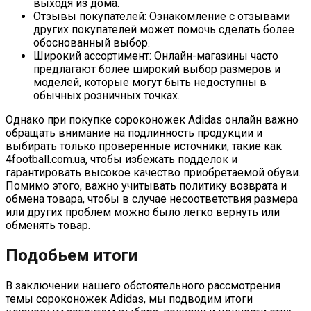
выходя из дома.
Отзывы покупателей: Ознакомление с отзывами
других покупателей может помочь сделать более
обоснованный выбор.
Широкий ассортимент: Онлайн-магазины часто
предлагают более широкий выбор размеров и
моделей, которые могут быть недоступны в
обычных розничных точках.
Однако при покупке сороконожек Adidas онлайн важно
обращать внимание на подлинность продукции и
выбирать только проверенные источники, такие как
4football.com.ua, чтобы избежать подделок и
гарантировать высокое качество приобретаемой обуви.
Помимо этого, важно учитывать политику возврата и
обмена товара, чтобы в случае несоответствия размера
или других проблем можно было легко вернуть или
обменять товар.
Подобьем итоги
В заключении нашего обстоятельного рассмотрения
темы сороконожек Adidas, мы подводим итоги