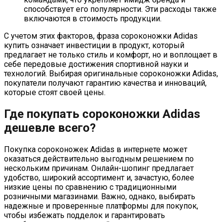
способствует его популярности. Эти расходы также
включаются в стоимость продукции.
С учетом этих факторов, фраза сороконожки Adidas
купить означает инвестиции в продукт, который
предлагает не только стиль и комфорт, но и воплощает в
себе передовые достижения спортивной науки и
технологий. Выбирая оригинальные сороконожки Adidas,
покупатели получают гарантию качества и инноваций,
которые стоят своей цены.
Где покупать сороконожки Adidas
дешевле всего?
Покупка сороконожек Adidas в интернете может
оказаться действительно выгодным решением по
нескольким причинам. Онлайн-шопинг предлагает
удобство, широкий ассортимент и, зачастую, более
низкие цены по сравнению с традиционными
розничными магазинами. Важно, однако, выбирать
надежные и проверенные платформы для покупок,
чтобы избежать подделок и гарантировать