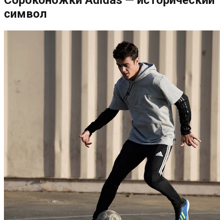
символ