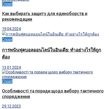
Спорт
Как выбирать защиту для единоборств и
рекомендации
19.04.2024
Спорт
การพนันฟุตบอลออนไลน์ในอินเดีย: ทำอย่างไรให้ถูก
ต้อง
13.01.2024
Спорт
Особливості та поради щодо вибору тактичного
спорядження
29.12.2023