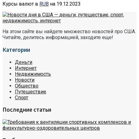
Курсы валют в
RUB
на 19.12.2023
На этом сайте вы найдете множество новостей про США.
Читайте, делитесь информацией, заходите еще!
Категории
Деньги
Интернет
Недвижимость
Новости
Общество
Путешествие
Спорт
Последние статьи