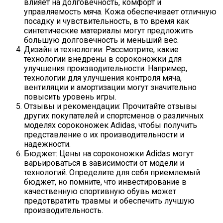
влияет на долговечность, комфорт и
управляемость мяча. Кожа обеспечивает отличную
посадку и чувствительность, в то время как
синтетические материалы могут предложить
большую долговечность и меньший вес.
Дизайн и технологии: Рассмотрите, какие
технологии внедрены в сороконожки для
улучшения производительности. Например,
технологии для улучшения контроля мяча,
вентиляции и амортизации могут значительно
повысить уровень игры.
Отзывы и рекомендации: Прочитайте отзывы
других покупателей и спортсменов о различных
моделях сороконожек Adidas, чтобы получить
представление о их производительности и
надежности.
Бюджет: Цены на сороконожки Adidas могут
варьироваться в зависимости от модели и
технологий. Определите для себя приемлемый
бюджет, но помните, что инвестирование в
качественную спортивную обувь может
предотвратить травмы и обеспечить лучшую
производительность.