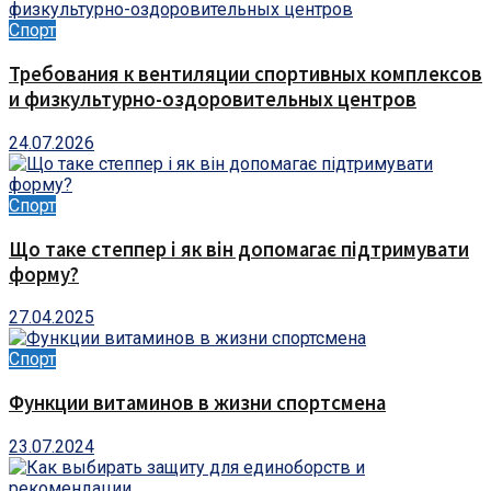
Спорт
Требования к вентиляции спортивных комплексов
и физкультурно-оздоровительных центров
24.07.2026
Спорт
Що таке степпер і як він допомагає підтримувати
форму?
27.04.2025
Спорт
Функции витаминов в жизни спортсмена
23.07.2024