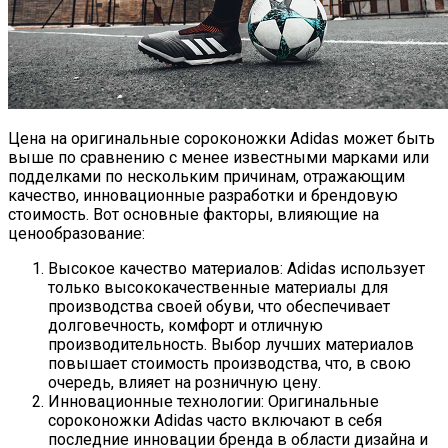
Цена на оригинальные сороконожки Adidas может быть
выше по сравнению с менее известными марками или
подделками по нескольким причинам, отражающим
качество, инновационные разработки и брендовую
стоимость. Вот основные факторы, влияющие на
ценообразование:
Высокое качество материалов: Adidas использует
только высококачественные материалы для
производства своей обуви, что обеспечивает
долговечность, комфорт и отличную
производительность. Выбор лучших материалов
повышает стоимость производства, что, в свою
очередь, влияет на розничную цену.
Инновационные технологии: Оригинальные
сороконожки Adidas часто включают в себя
последние инновации бренда в области дизайна и