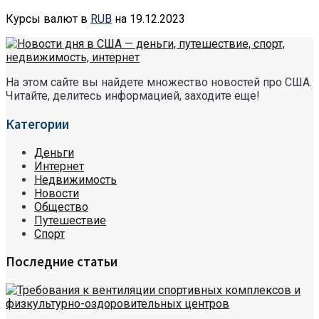
Курсы валют в
RUB
на 19.12.2023
На этом сайте вы найдете множество новостей про США.
Читайте, делитесь информацией, заходите еще!
Категории
Деньги
Интернет
Недвижимость
Новости
Общество
Путешествие
Спорт
Последние статьи