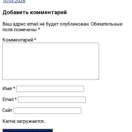
10.03.2026
Добавить комментарий
Ваш адрес email не будет опубликован.
Обязательные
поля помечены
*
Комментарий
*
Имя
*
Email
*
Сайт
Капча загружается...