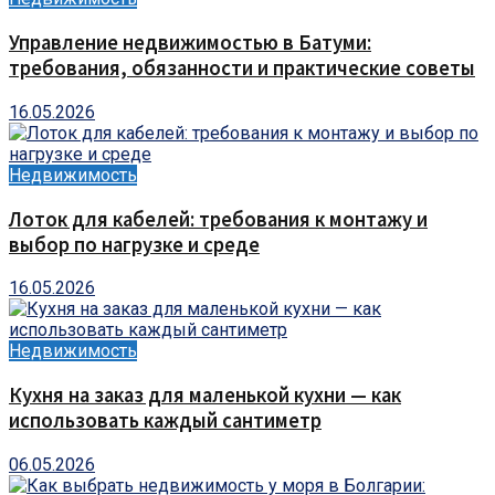
Управление недвижимостью в Батуми:
требования, обязанности и практические советы
16.05.2026
Недвижимость
Лоток для кабелей: требования к монтажу и
выбор по нагрузке и среде
16.05.2026
Недвижимость
Кухня на заказ для маленькой кухни — как
использовать каждый сантиметр
06.05.2026