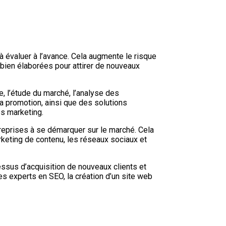
 à évaluer à l’avance. Cela augmente le risque
 bien élaborées pour attirer de nouveaux
, l’étude du marché, l’analyse des
 la promotion, ainsi que des solutions
es marketing.
ntreprises à se démarquer sur le marché. Cela
rketing de contenu, les réseaux sociaux et
ssus d’acquisition de nouveaux clients et
s experts en SEO, la création d’un site web