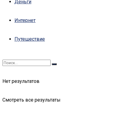
Деньги
Интернет
Путешествие
Нет результатов
Смотреть все результаты