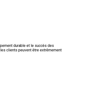
oppement durable et le succès des
ù les clients peuvent être extrêmement