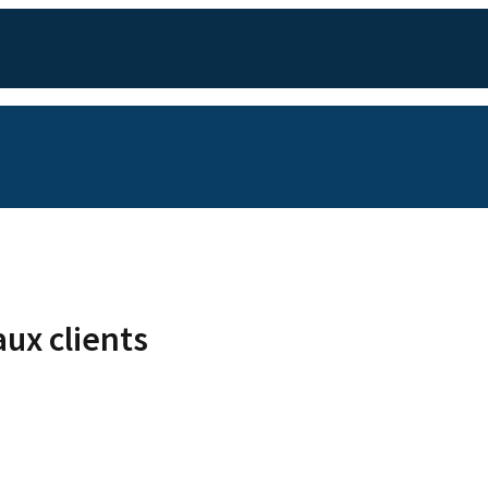
ux clients