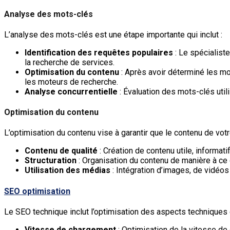
Analyse des mots-clés
L’analyse des mots-clés est une étape importante qui inclut :
Identification des requêtes populaires
: Le spécialist
la recherche de services.
Optimisation du contenu
: Après avoir déterminé les mot
les moteurs de recherche.
Analyse concurrentielle
: Évaluation des mots-clés utili
Optimisation du contenu
L’optimisation du contenu vise à garantir que le contenu de votre
Contenu de qualité
: Création de contenu utile, informati
Structuration
: Organisation du contenu de manière à ce 
Utilisation des médias
: Intégration d’images, de vidéos 
SEO optimisation
Le SEO technique inclut l’optimisation des aspects techniques 
Vitesse de chargement
: Optimisation de la vitesse de