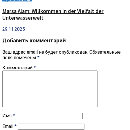
Marsa Alam: Willkommen in der Vielfalt der
Unterwasserwelt
29.11.2025
Добавить комментарий
Ваш адрес email не будет опубликован.
Обязательные
поля помечены
*
Комментарий
*
Имя
*
Email
*