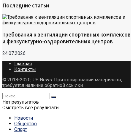
Последние статьи
Требования к вентиляции спортивных комплексов
и физкультурно-оздоровительных центров
24.07.2026
Главная
Контакты
© 2018-2020, US News. При копировании материалов,
требуется наличие обратной ссылки.
Нет результатов
Смотреть все результаты
Новости
Общество
Спорт