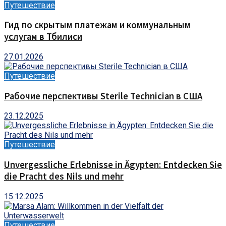
Путешествие
Гид по скрытым платежам и коммунальным
услугам в Тбилиси
27.01.2026
Путешествие
Рабочие перспективы Sterile Technician в США
23.12.2025
Путешествие
Unvergessliche Erlebnisse in Ägypten: Entdecken Sie
die Pracht des Nils und mehr
15.12.2025
Путешествие