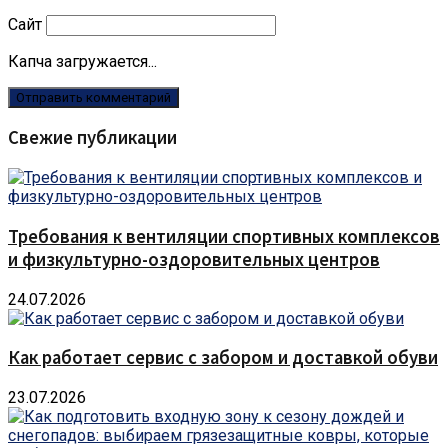
Сайт
Капча загружается...
Свежие публикации
Требования к вентиляции спортивных комплексов
и физкультурно-оздоровительных центров
24.07.2026
Как работает сервис с забором и доставкой обуви
23.07.2026