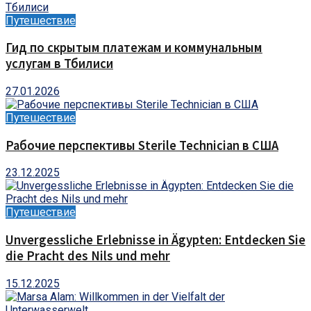
Путешествие
Гид по скрытым платежам и коммунальным
услугам в Тбилиси
27.01.2026
Путешествие
Рабочие перспективы Sterile Technician в США
23.12.2025
Путешествие
Unvergessliche Erlebnisse in Ägypten: Entdecken Sie
die Pracht des Nils und mehr
15.12.2025