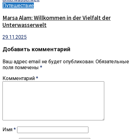
Путешествие
Marsa Alam: Willkommen in der Vielfalt der
Unterwasserwelt
29.11.2025
Добавить комментарий
Ваш адрес email не будет опубликован.
Обязательные
поля помечены
*
Комментарий
*
Имя
*