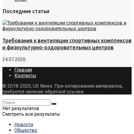
Последние статьи
Требования к вентиляции спортивных комплексов
и физкультурно-оздоровительных центров
24.07.2026
Главная
Контакты
© 2018-2020, US News. При копировании материалов,
требуется наличие обратной ссылки.
Нет результатов
Смотреть все результаты
Новости
Общество