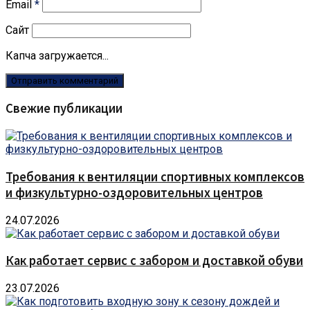
Email
*
Сайт
Капча загружается...
Свежие публикации
Требования к вентиляции спортивных комплексов
и физкультурно-оздоровительных центров
24.07.2026
Как работает сервис с забором и доставкой обуви
23.07.2026