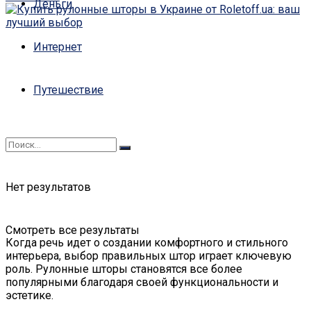
Деньги
Интернет
Путешествие
Нет результатов
Смотреть все результаты
Когда речь идет о создании комфортного и стильного
интерьера, выбор правильных штор играет ключевую
роль. Рулонные шторы становятся все более
популярными благодаря своей функциональности и
эстетике.