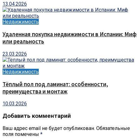
13.04.2026
Недвижимость
Удаленная покупка недвижимости в Испании: Миф
или реальность
23.03.2026
Недвижимость
Тёплый пол под ламинат: особенности,
преимущества и монтаж
10.03.2026
Добавить комментарий
Ваш адрес email не будет опубликован.
Обязательные
поля помечены
*