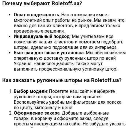
Почему выбирают Roletoff.ua?
Опыт и надежность
: Наша компания имеет
многолетний опыт работы на рынке. Мы знаем, что
важно для наших клиентов, и предлагаем только
проверенные решения.
Индивидуальный подход
: Мы учитываем все
пожелания наших клиентов и помогаем подобрать
шторы, идеально подходящие для их интерьера.
Быстрая доставка и установка
: Мы обеспечиваем
оперативную доставку рулонных штор по всей
Украине. Наши специалисты также могут
выполнить профессиональную установку штор.
Как заказать рулонные шторы на Roletoff.ua?
Выбор модели
: Посетите наш сайт и выберите
рулонные шторы, которые вам нравятся.
Воспользуйтесь удобными фильтрами для поиска
по цвету, материалу и цене.
Оформление заказа
: Добавьте выбранные
товары в корзину и оформите заказ, следуя
простым инструкциям на сайте. Не забудьте указать