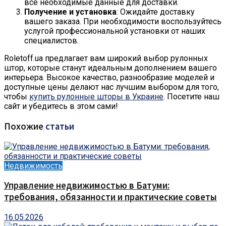
все необходимые данные для доставки.
Получение и установка
: Ожидайте доставку
вашего заказа. При необходимости воспользуйтесь
услугой профессиональной установки от наших
специалистов.
Roletoff.ua предлагает вам широкий выбор рулонных
штор, которые станут идеальным дополнением вашего
интерьера. Высокое качество, разнообразие моделей и
доступные цены делают нас лучшим выбором для того,
чтобы
купить рулонные шторы в Украине
. Посетите наш
сайт и убедитесь в этом сами!
Похожие
статьи
Недвижимость
Управление недвижимостью в Батуми:
требования, обязанности и практические советы
16.05.2026