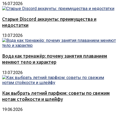
16.07.2026
Старые Discord аккаунты: преимущества и
недостатки
13.07.2026
Вода как тренажёр: почему занятия плаванием
меняют тело и характер
13.07.2026
Как выбрать летний парфюм: советы по свежим
нотам стойкости и шлейфу
19.06.2026