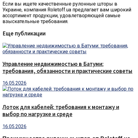
Если вы ищете качественные рулонные шторы в
Украине, компания Roletoff.ua предлагает вам широкий
ассортимент продукции, удовлетворяющей самые
взыскательные требования.
Еще публикации
Управление недвижимостью в Батуми:
требования, обязанности и практические советы
16.05.2026
Лоток для кабелей: требования к монтажу и
выбор по нагрузке и среде
16.05.2026