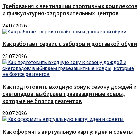
Требования к вентиляции спортивных комплексов
и физкультурно-оздоровительных центров
24.07.2026
Как работает сервис с забором и доставкой обуви
23.07.2026
Как подготовить входную зону к сезону дождей и
снегопадов: выбираем грязезащитные ковры,
которые не боятся реагентов
20.07.2026
Как оформить виртуальную карту: идеи и советы