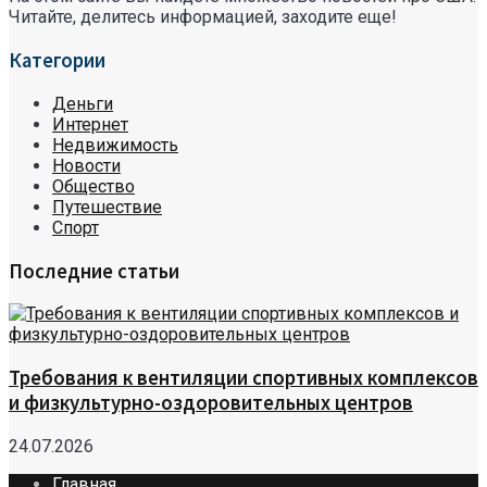
Читайте, делитесь информацией, заходите еще!
Категории
Деньги
Интернет
Недвижимость
Новости
Общество
Путешествие
Спорт
Последние статьи
Требования к вентиляции спортивных комплексов
и физкультурно-оздоровительных центров
24.07.2026
Главная