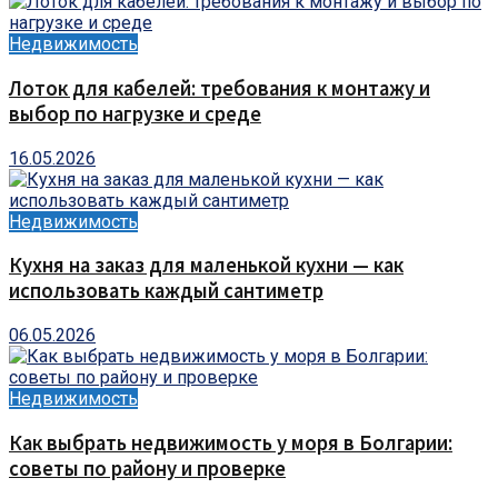
Недвижимость
Лоток для кабелей: требования к монтажу и
выбор по нагрузке и среде
16.05.2026
Недвижимость
Кухня на заказ для маленькой кухни — как
использовать каждый сантиметр
06.05.2026
Недвижимость
Как выбрать недвижимость у моря в Болгарии:
советы по району и проверке