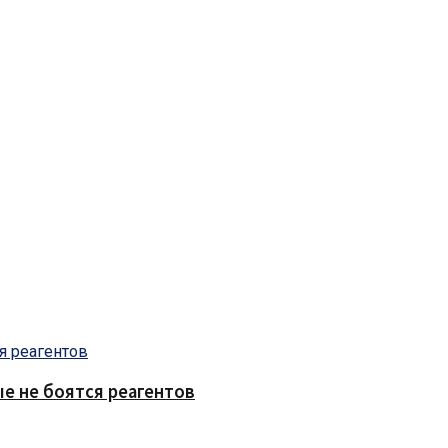
е не боятся реагентов