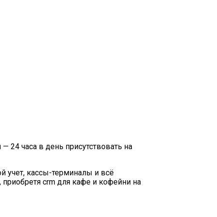
— 24 часа в день присутствовать на
й учет, кассы-терминалы и всё
, приобретя crm для кафе и кофейни на