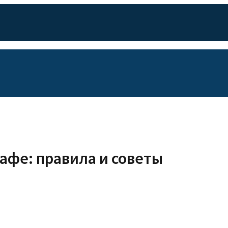
афе: правила и советы