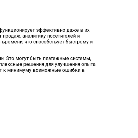
 функционирует эффективно даже в их
 продаж, аналитику посетителей и
 времени, что способствует быстрому и
и. Это могут быть платежные системы,
мплексные решения для улучшения опыта
дят к минимуму возможные ошибки в