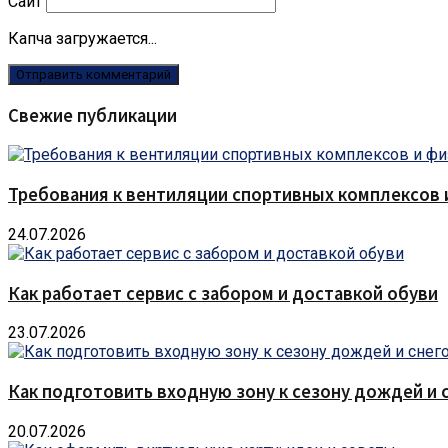
Сайт
Капча загружается...
Свежие публикации
Требования к вентиляции спортивных комплексов
24.07.2026
Как работает сервис с забором и доставкой обуви
23.07.2026
Как подготовить входную зону к сезону дождей и 
20.07.2026