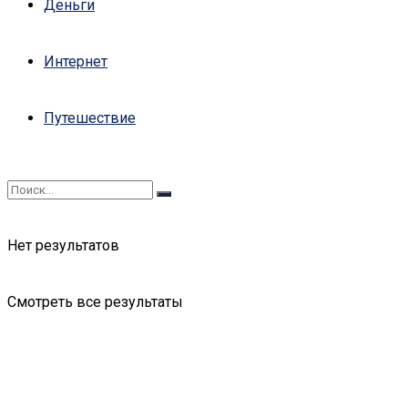
Деньги
Интернет
Путешествие
Нет результатов
Смотреть все результаты