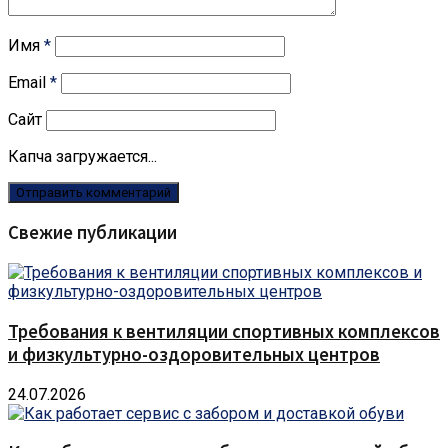
Имя
*
Email
*
Сайт
Капча загружается...
Свежие публикации
Требования к вентиляции спортивных комплексов
и физкультурно-оздоровительных центров
24.07.2026