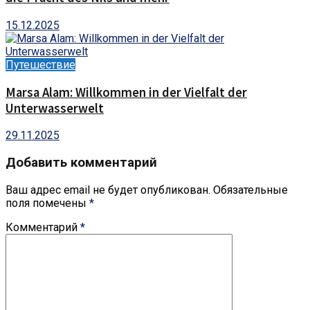
15.12.2025
Путешествие
Marsa Alam: Willkommen in der Vielfalt der
Unterwasserwelt
29.11.2025
Добавить комментарий
Ваш адрес email не будет опубликован.
Обязательные
поля помечены
*
Комментарий
*