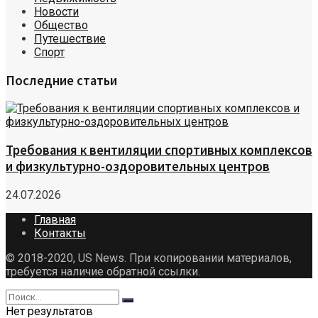
Новости
Общество
Путешествие
Спорт
Последние статьи
Требования к вентиляции спортивных комплексов
и физкультурно-оздоровительных центров
24.07.2026
Главная
Контакты
© 2018-2020, US News. При копировании материалов,
требуется наличие обратной ссылки.
Нет результатов