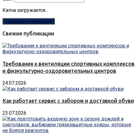
Капча загружается...
Свежие публикации
Требования к вентиляции спортивных комплексов
и физкультурно-оздоровительных центров
24.07.2026
Как работает сервис с забором и доставкой обуви
23.07.2026