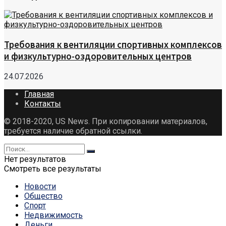
Требования к вентиляции спортивных комплексов
и физкультурно-оздоровительных центров
24.07.2026
Главная
Контакты
© 2018-2020, US News. При копировании материалов,
требуется наличие обратной ссылки.
Нет результатов
Смотреть все результаты
Новости
Общество
Спорт
Недвижимость
Деньги