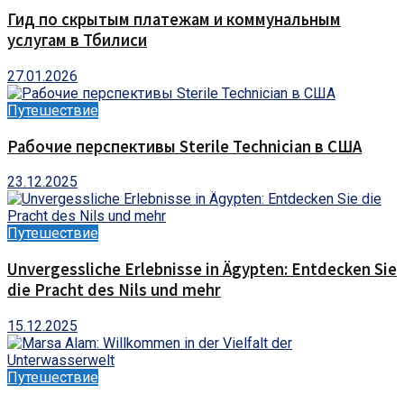
Гид по скрытым платежам и коммунальным
услугам в Тбилиси
27.01.2026
Путешествие
Рабочие перспективы Sterile Technician в США
23.12.2025
Путешествие
Unvergessliche Erlebnisse in Ägypten: Entdecken Sie
die Pracht des Nils und mehr
15.12.2025
Путешествие