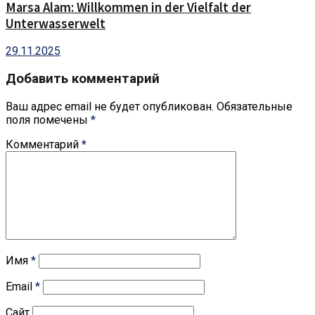
Marsa Alam: Willkommen in der Vielfalt der
Unterwasserwelt
29.11.2025
Добавить комментарий
Ваш адрес email не будет опубликован.
Обязательные
поля помечены
*
Комментарий
*
Имя
*
Email
*
Сайт