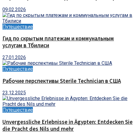
09.02.2026
Путешествие
Гид по скрытым платежам и коммунальным
услугам в Тбилиси
27.01.2026
Путешествие
Рабочие перспективы Sterile Technician в США
23.12.2025
Путешествие
Unvergessliche Erlebnisse in Ägypten: Entdecken Sie
die Pracht des Nils und mehr