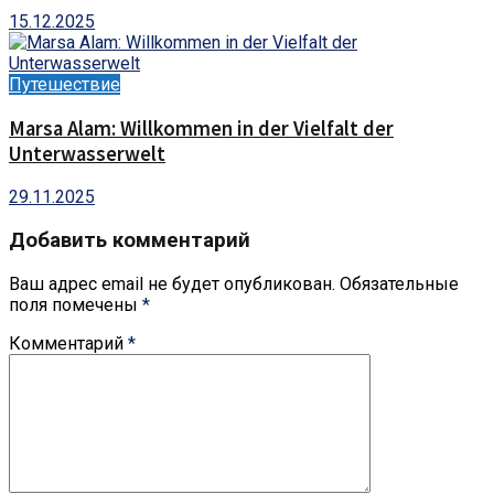
15.12.2025
Путешествие
Marsa Alam: Willkommen in der Vielfalt der
Unterwasserwelt
29.11.2025
Добавить комментарий
Ваш адрес email не будет опубликован.
Обязательные
поля помечены
*
Комментарий
*