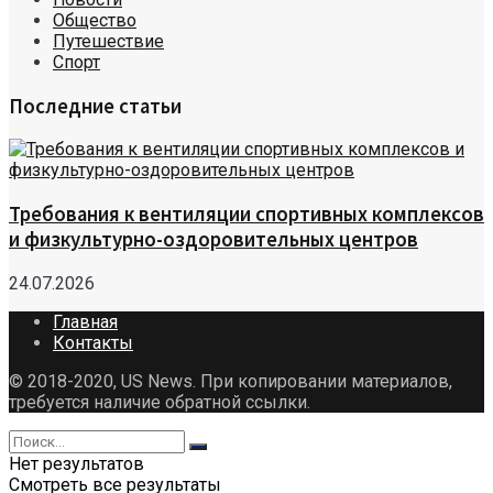
Общество
Путешествие
Спорт
Последние статьи
Требования к вентиляции спортивных комплексов
и физкультурно-оздоровительных центров
24.07.2026
Главная
Контакты
© 2018-2020, US News. При копировании материалов,
требуется наличие обратной ссылки.
Нет результатов
Смотреть все результаты