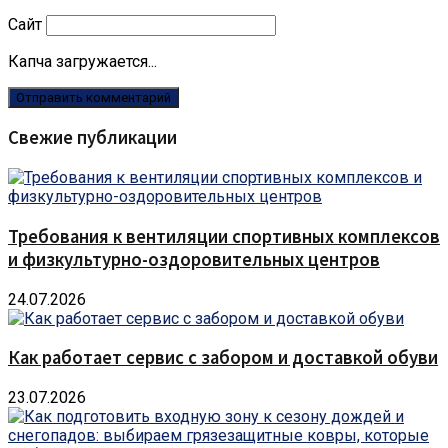
Сайт
Капча загружается...
Свежие публикации
Требования к вентиляции спортивных комплексов
и физкультурно-оздоровительных центров
24.07.2026
Как работает сервис с забором и доставкой обуви
23.07.2026