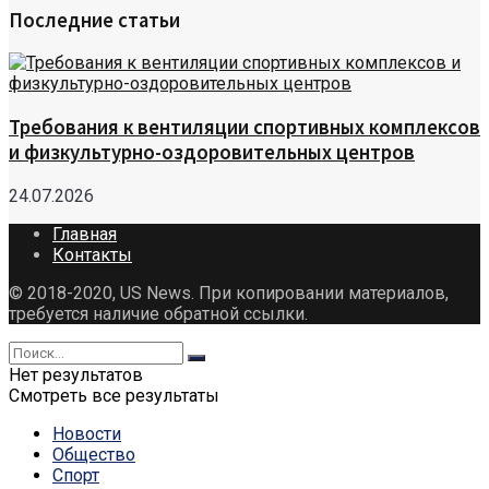
Последние статьи
Требования к вентиляции спортивных комплексов
и физкультурно-оздоровительных центров
24.07.2026
Главная
Контакты
© 2018-2020, US News. При копировании материалов,
требуется наличие обратной ссылки.
Нет результатов
Смотреть все результаты
Новости
Общество
Спорт