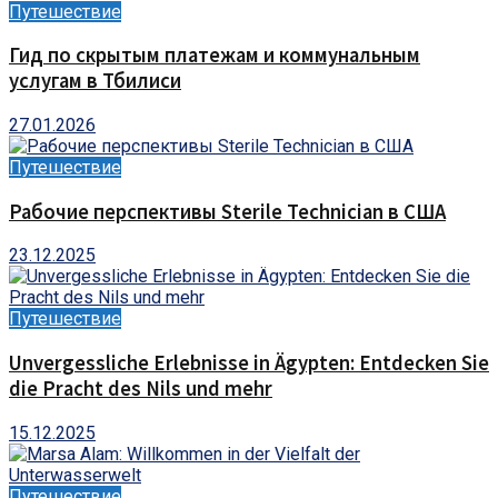
Путешествие
Гид по скрытым платежам и коммунальным
услугам в Тбилиси
27.01.2026
Путешествие
Рабочие перспективы Sterile Technician в США
23.12.2025
Путешествие
Unvergessliche Erlebnisse in Ägypten: Entdecken Sie
die Pracht des Nils und mehr
15.12.2025
Путешествие