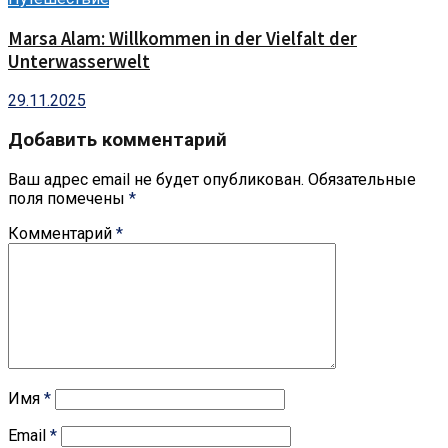
Marsa Alam: Willkommen in der Vielfalt der
Unterwasserwelt
29.11.2025
Добавить комментарий
Ваш адрес email не будет опубликован.
Обязательные
поля помечены
*
Комментарий
*
Имя
*
Email
*