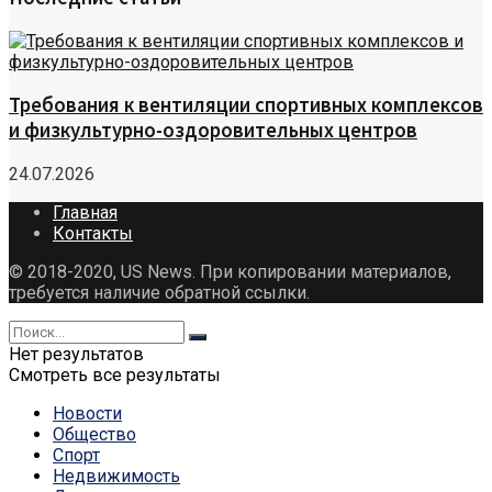
Требования к вентиляции спортивных комплексов
и физкультурно-оздоровительных центров
24.07.2026
Главная
Контакты
© 2018-2020, US News. При копировании материалов,
требуется наличие обратной ссылки.
Нет результатов
Смотреть все результаты
Новости
Общество
Спорт
Недвижимость