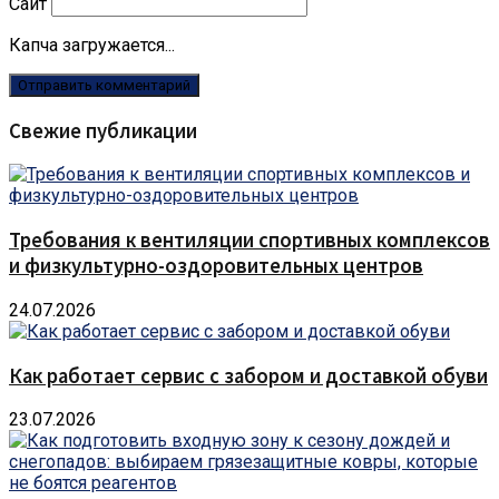
Сайт
Капча загружается...
Свежие публикации
Требования к вентиляции спортивных комплексов
и физкультурно-оздоровительных центров
24.07.2026
Как работает сервис с забором и доставкой обуви
23.07.2026