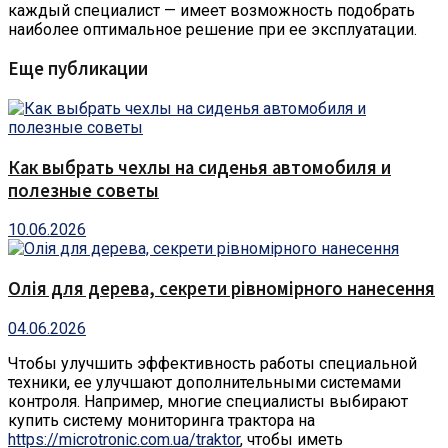
каждый специалист — имеет возможность подобрать
наиболее оптимальное решение при ее эксплуатации.
Еще публикации
Как выбрать чехлы на сиденья автомобиля и
полезные советы
10.06.2026
Олія для дерева, секрети рівномірного нанесення
04.06.2026
Чтобы улучшить эффективность работы специальной
техники, ее улучшают дополнительными системами
контроля. Например, многие специалисты выбирают
купить систему мониторинга трактора на
https://microtronic.com.ua/traktor
, чтобы иметь