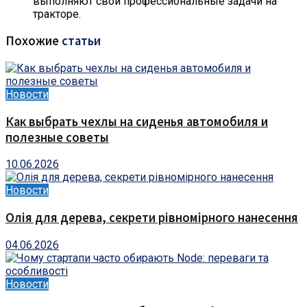
выполняют свои профессиональные задачи на
тракторе.
Похожие
статьи
Новости
Как выбрать чехлы на сиденья автомобиля и
полезные советы
10.06.2026
Новости
Олія для дерева, секрети рівномірного нанесення
04.06.2026
Новости