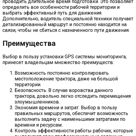
проводить длительное время подготовки. Это позволяет
определить все особенности рабочей территории и
выбрать эффективный путь для движения.
Дополнительно, водитель специальной техники получает
детализированный маршрут и постоянно находится на
связи, чтобы не сбиться с назначенного пути движения.
Преимущества
Выбор в пользу установки GPS системы мониторинга,
принесет владельцам множество преимуществ:
Возможность постоянно контролировать
местоположение трактора, даже на большой
территории.
Безопасность. В случае воровства данного
трактора, довольно легко отследить перемещения
злоумышленников.
Экономия времени и затрат. Выбор в пользу
правильных маршрутов, обеспечит возможность
выполнить задачу с наименьшими затратами по
времени и ресурсам.
Контроль эффективности работы рабочих, которые