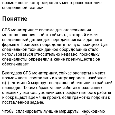
возможность контролировать месторасположение
специальной техники.
Понятие
GPS мониторинг — система для отслеживания
местоположения любого объекта, который имеет
специальный датчик для передачи сигнала данного
формата. Позволяет определить точную позицию. Для
специальной техники данное оборудование стало
использоваться относительно недавно, поскольку
специалисты определили, какие преимущества он
обеспечивает.
Благодаря GPS мониторингу, сейчас эксперты имеют
возможность составлять и контролировать наиболее
эффективный маршрут специальной техники на рабочей
площадке. Таким образом, они избегают различных
опасных участков, увеличивают эффективность работы
и сокращают время на проект, если грамотно подойти к
поставленной задаче.
Чтобы спланировать лучшие маршруты, необходимо