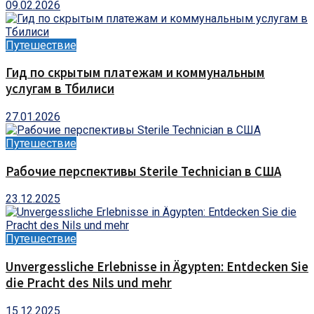
09.02.2026
Путешествие
Гид по скрытым платежам и коммунальным
услугам в Тбилиси
27.01.2026
Путешествие
Рабочие перспективы Sterile Technician в США
23.12.2025
Путешествие
Unvergessliche Erlebnisse in Ägypten: Entdecken Sie
die Pracht des Nils und mehr
15.12.2025