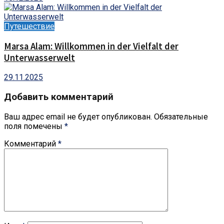
Путешествие
Marsa Alam: Willkommen in der Vielfalt der
Unterwasserwelt
29.11.2025
Добавить комментарий
Ваш адрес email не будет опубликован.
Обязательные
поля помечены
*
Комментарий
*