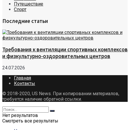
Путешествие
Спорт
Последние статьи
Требования к вентиляции спортивных комплексов
и физкультурно-оздоровительных центров
24.07.2026
Главная
Контакты
© 2018-2020, US News. При копировании материалов,
требуется наличие обратной ссылки.
Нет результатов
Смотреть все результаты