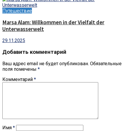
Путешествие
Marsa Alam: Willkommen in der Vielfalt der
Unterwasserwelt
29.11.2025
Добавить комментарий
Ваш адрес email не будет опубликован.
Обязательные
поля помечены
*
Комментарий
*
Имя
*