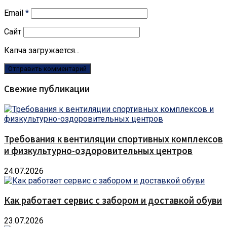
Email
*
Сайт
Капча загружается...
Свежие публикации
Требования к вентиляции спортивных комплексов
и физкультурно-оздоровительных центров
24.07.2026
Как работает сервис с забором и доставкой обуви
23.07.2026