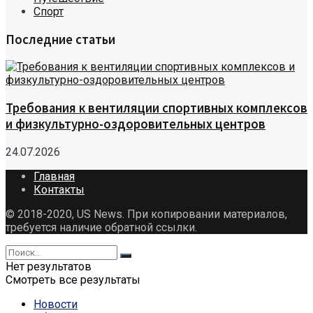
Спорт
Последние статьи
Требования к вентиляции спортивных комплексов
и физкультурно-оздоровительных центров
24.07.2026
Главная
Контакты
© 2018-2020, US News. При копировании материалов,
требуется наличие обратной ссылки.
Нет результатов
Смотреть все результаты
Новости