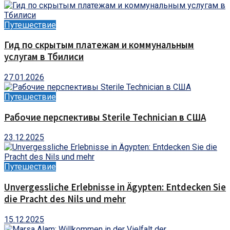
Путешествие
Гид по скрытым платежам и коммунальным
услугам в Тбилиси
27.01.2026
Путешествие
Рабочие перспективы Sterile Technician в США
23.12.2025
Путешествие
Unvergessliche Erlebnisse in Ägypten: Entdecken Sie
die Pracht des Nils und mehr
15.12.2025