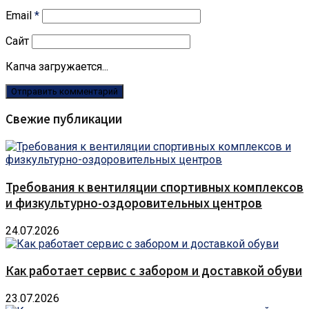
Email
*
Сайт
Капча загружается...
Свежие публикации
Требования к вентиляции спортивных комплексов
и физкультурно-оздоровительных центров
24.07.2026
Как работает сервис с забором и доставкой обуви
23.07.2026