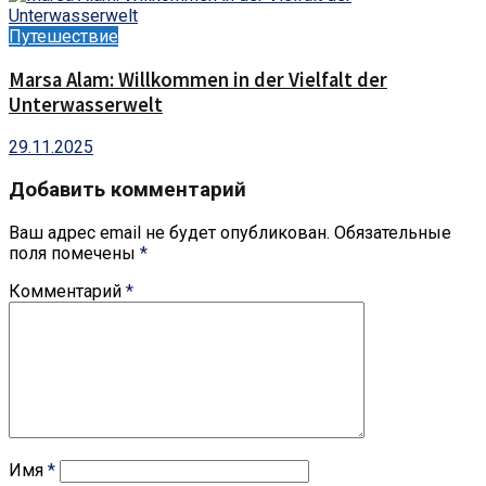
Путешествие
Marsa Alam: Willkommen in der Vielfalt der
Unterwasserwelt
29.11.2025
Добавить комментарий
Ваш адрес email не будет опубликован.
Обязательные
поля помечены
*
Комментарий
*
Имя
*