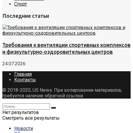
Спорт
Последние статьи
Требования к вентиляции спортивных комплексов
и физкультурно-оздоровительных центров
24.07.2026
Главная
Контакты
© 2018-2020, US News. При копировании материалов,
требуется наличие обратной ссылки.
Нет результатов
Смотреть все результаты
Новости