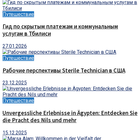
Путешествие
Гид по скрытым платежам и коммунальным
услугам в Тбилиси
27.01.2026
Путешествие
Рабочие перспективы Sterile Technician в США
23.12.2025
Путешествие
Unvergessliche Erlebnisse in Ägypten: Entdecken Sie
die Pracht des Nils und mehr
15.12.2025