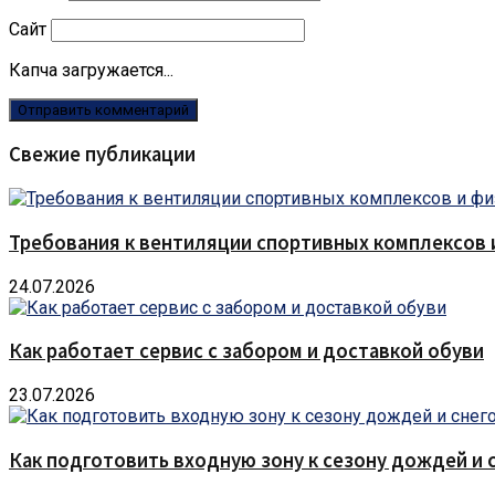
Сайт
Капча загружается...
Свежие публикации
Требования к вентиляции спортивных комплексов
24.07.2026
Как работает сервис с забором и доставкой обуви
23.07.2026
Как подготовить входную зону к сезону дождей и 