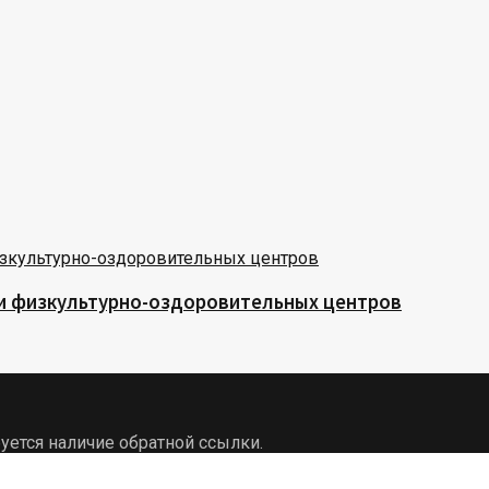
 и физкультурно-оздоровительных центров
уется наличие обратной ссылки.