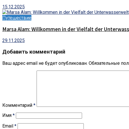
15.12.2025
Путешествие
Marsa Alam: Willkommen in der Vielfalt der Unterwas
29.11.2025
Добавить комментарий
Ваш адрес email не будет опубликован.
Обязательные по
Комментарий
*
Имя
*
Email
*