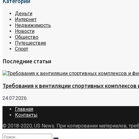
Категории
Деньги
Интернет
Недвижимость
Новости
Общество
Путешествие
Спорт
Последние статьи
Требования к вентиляции спортивных комплексов
24.07.2026
Главная
Контакты
© 2018-2020, US News. При копировании материалов, треб