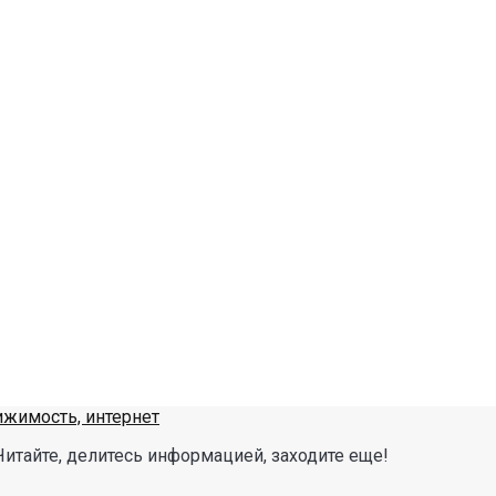
Читайте, делитесь информацией, заходите еще!