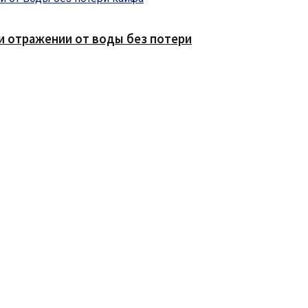
е и отражении от воды без потери