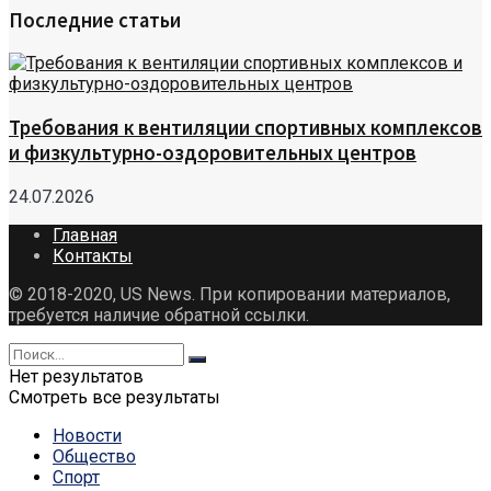
Последние статьи
Требования к вентиляции спортивных комплексов
и физкультурно-оздоровительных центров
24.07.2026
Главная
Контакты
© 2018-2020, US News. При копировании материалов,
требуется наличие обратной ссылки.
Нет результатов
Смотреть все результаты
Новости
Общество
Спорт