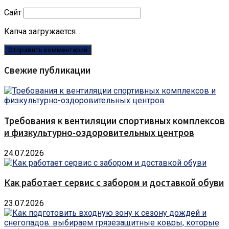
Сайт
Капча загружается...
Свежие публикации
Требования к вентиляции спортивных комплексов
и физкультурно-оздоровительных центров
24.07.2026
Как работает сервис с забором и доставкой обуви
23.07.2026