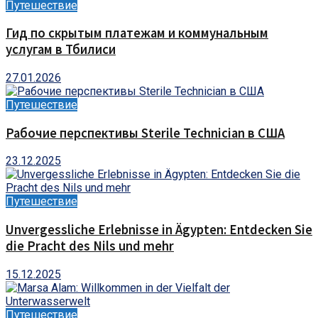
Путешествие
Гид по скрытым платежам и коммунальным
услугам в Тбилиси
27.01.2026
Путешествие
Рабочие перспективы Sterile Technician в США
23.12.2025
Путешествие
Unvergessliche Erlebnisse in Ägypten: Entdecken Sie
die Pracht des Nils und mehr
15.12.2025
Путешествие