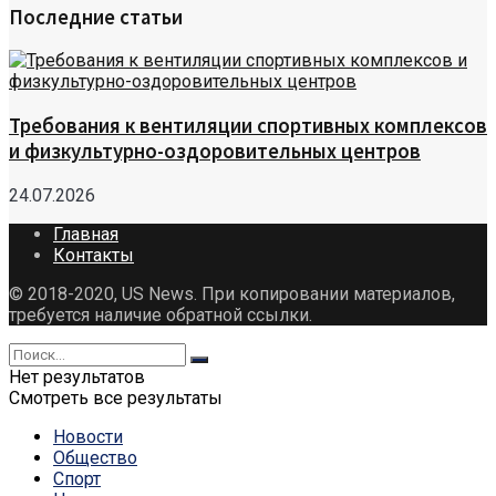
Последние статьи
Требования к вентиляции спортивных комплексов
и физкультурно-оздоровительных центров
24.07.2026
Главная
Контакты
© 2018-2020, US News. При копировании материалов,
требуется наличие обратной ссылки.
Нет результатов
Смотреть все результаты
Новости
Общество
Спорт