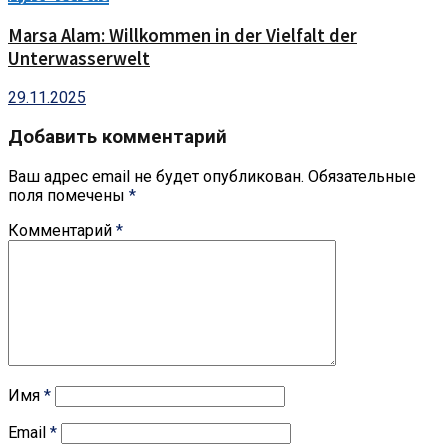
Marsa Alam: Willkommen in der Vielfalt der
Unterwasserwelt
29.11.2025
Добавить комментарий
Ваш адрес email не будет опубликован.
Обязательные
поля помечены
*
Комментарий
*
Имя
*
Email
*