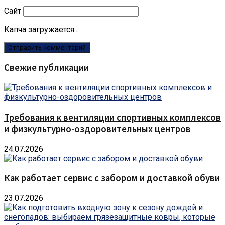
Сайт
Капча загружается...
Свежие публикации
Требования к вентиляции спортивных комплексов
и физкультурно-оздоровительных центров
24.07.2026
Как работает сервис с забором и доставкой обуви
23.07.2026