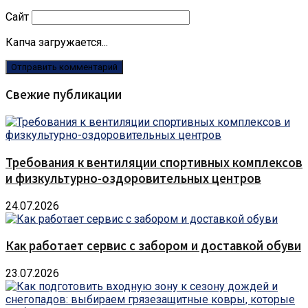
Сайт
Капча загружается...
Свежие публикации
Требования к вентиляции спортивных комплексов
и физкультурно-оздоровительных центров
24.07.2026
Как работает сервис с забором и доставкой обуви
23.07.2026