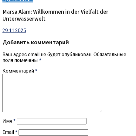
Marsa Alam: Willkommen in der Vielfalt der
Unterwasserwelt
29.11.2025
Добавить комментарий
Ваш адрес email не будет опубликован.
Обязательные
поля помечены
*
Комментарий
*
Имя
*
Email
*