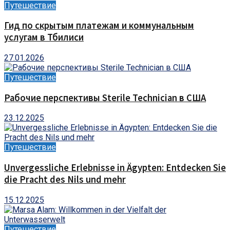
Путешествие
Гид по скрытым платежам и коммунальным
услугам в Тбилиси
27.01.2026
Путешествие
Рабочие перспективы Sterile Technician в США
23.12.2025
Путешествие
Unvergessliche Erlebnisse in Ägypten: Entdecken Sie
die Pracht des Nils und mehr
15.12.2025
Путешествие