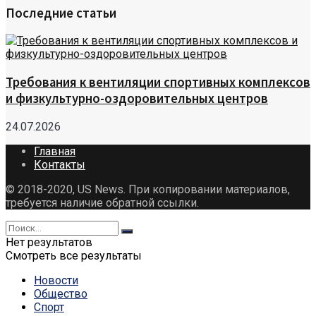
Последние статьи
Требования к вентиляции спортивных комплексов
и физкультурно-оздоровительных центров
24.07.2026
Главная
Контакты
© 2018-2020, US News. При копировании материалов,
требуется наличие обратной ссылки.
Нет результатов
Смотреть все результаты
Новости
Общество
Спорт