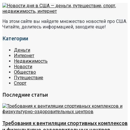
На этом сайте вы найдете множество новостей про США.
Читайте, делитесь информацией, заходите еще!
Категории
Деньги
Интернет
Недвижимость
Новости
Общество
Путешествие
Спорт
Последние статьи
Требования к вентиляции спортивных комплексов
и физкультурно-оздоровительных центров