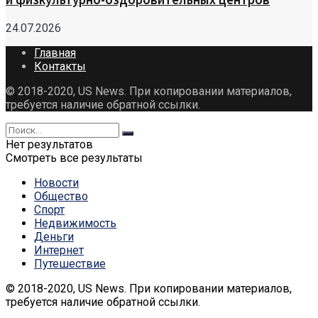
24.07.2026
Главная
Контакты
© 2018-2020, US News. При копировании материалов,
требуется наличие обратной ссылки.
Нет результатов
Смотреть все результаты
Новости
Общество
Спорт
Недвижимость
Деньги
Интернет
Путешествие
© 2018-2020, US News. При копировании материалов,
требуется наличие обратной ссылки.