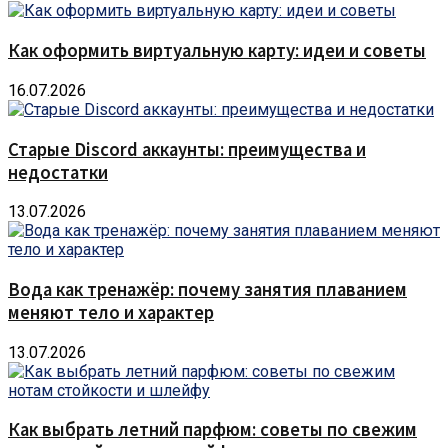
Как оформить виртуальную карту: идеи и советы
16.07.2026
Старые Discord аккаунты: преимущества и
недостатки
13.07.2026
Вода как тренажёр: почему занятия плаванием
меняют тело и характер
13.07.2026
Как выбрать летний парфюм: советы по свежим