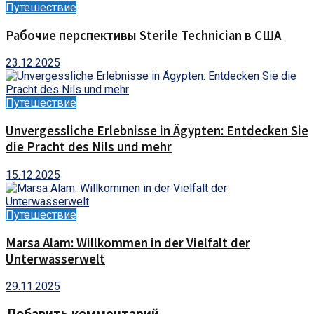
Путешествие
Рабочие перспективы Sterile Technician в США
23.12.2025
Путешествие
Unvergessliche Erlebnisse in Ägypten: Entdecken Sie
die Pracht des Nils und mehr
15.12.2025
Путешествие
Marsa Alam: Willkommen in der Vielfalt der
Unterwasserwelt
29.11.2025
Добавить комментарий