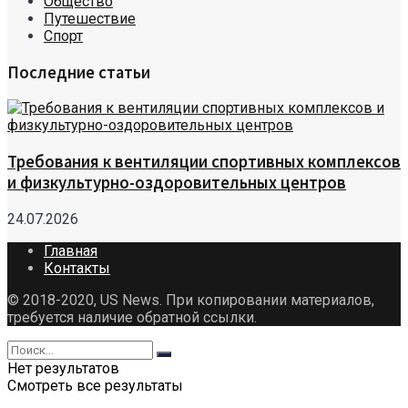
Общество
Путешествие
Спорт
Последние статьи
Требования к вентиляции спортивных комплексов
и физкультурно-оздоровительных центров
24.07.2026
Главная
Контакты
© 2018-2020, US News. При копировании материалов,
требуется наличие обратной ссылки.
Нет результатов
Смотреть все результаты