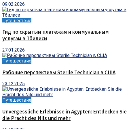
09.02.2026
Путешествие
Гид по скрытым платежам и коммунальным
услугам в Тбилиси
27.01.2026
Путешествие
Рабочие перспективы Sterile Technician в США
23.12.2025
Путешествие
Unvergessliche Erlebnisse in Ägypten: Entdecken Sie
die Pracht des Nils und mehr