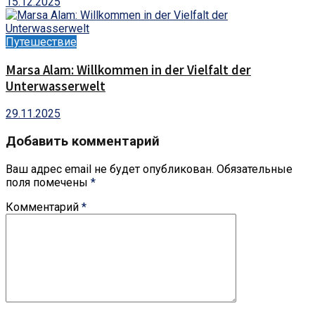
15.12.2025
Путешествие
Marsa Alam: Willkommen in der Vielfalt der
Unterwasserwelt
29.11.2025
Добавить комментарий
Ваш адрес email не будет опубликован.
Обязательные
поля помечены
*
Комментарий
*