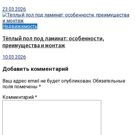
23.03.2026
Недвижимость
Тёплый пол под ламинат: особенности,
преимущества и монтаж
10.03.2026
Добавить комментарий
Ваш адрес email не будет опубликован.
Обязательные
поля помечены
*
Комментарий
*