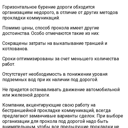
Горизонтальное бурение дороги обходится
организациям недорого, в отличие от других методов
прокладки коммуникаций.
Помимо цены, способ прокола имеет другие
достоинства. Особо отмечаются такие из них:
Сокращены затраты на выкапывание траншей и
котлованов.
Сроки оптимизированы за счет меньшего количества
работ.
Отсутствует необходимость в понижении уровня
подземных вод при их наличии под дорогой.
Не придется останавливать движение автомобильной
или железной дороги.
Компании, акцентирующие свою работу на
бестраншейной прокладке коммуникаций, всегда
предлагают заманчивые варианты сделок. При выборе
организации для прокола под дорогой надо быть
внимательным, чтобы все предыдущие прокладки не