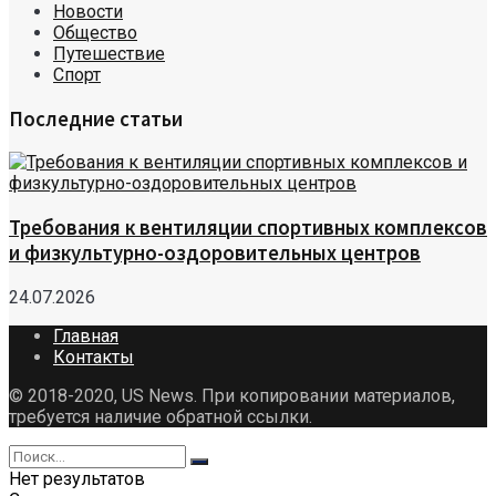
Новости
Общество
Путешествие
Спорт
Последние статьи
Требования к вентиляции спортивных комплексов
и физкультурно-оздоровительных центров
24.07.2026
Главная
Контакты
© 2018-2020, US News. При копировании материалов,
требуется наличие обратной ссылки.
Нет результатов