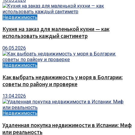
16.05.2026
Недвижимость
Кухня на заказ для маленькой кухни — как
использовать каждый сантиметр
06.05.2026
Недвижимость
Как выбрать недвижимость у моря в Болгарии:
советы по району и проверке
13.04.2026
Недвижимость
Удаленная покупка недвижимости в Испании: Миф
или реальность