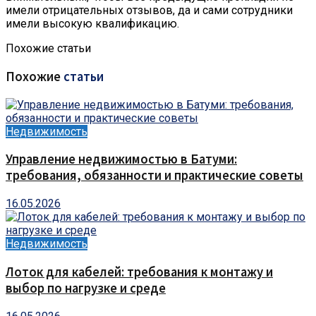
имели отрицательных отзывов, да и сами сотрудники
имели высокую квалификацию.
Похожие статьи
Похожие
статьи
Недвижимость
Управление недвижимостью в Батуми:
требования, обязанности и практические советы
16.05.2026
Недвижимость
Лоток для кабелей: требования к монтажу и
выбор по нагрузке и среде