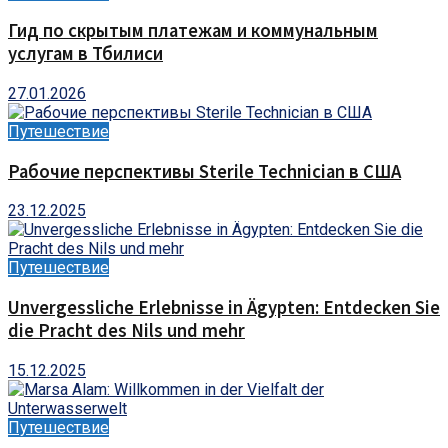
Гид по скрытым платежам и коммунальным
услугам в Тбилиси
27.01.2026
Путешествие
Рабочие перспективы Sterile Technician в США
23.12.2025
Путешествие
Unvergessliche Erlebnisse in Ägypten: Entdecken Sie
die Pracht des Nils und mehr
15.12.2025
Путешествие