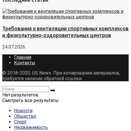
Требования к вентиляции спортивных комплексов
и физкультурно-оздоровительных центров
24.07.2026
Главная
Контакты
© 2018-2020, US News. При копировании материалов,
требуется наличие обратной ссылки.
Нет результатов
Смотреть все результаты
Новости
Общество
Спорт
Недвижимость