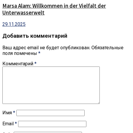
Marsa Alam: Willkommen in der Vielfalt der
Unterwasserwelt
29.11.2025
Добавить комментарий
Ваш адрес email не будет опубликован.
Обязательные
поля помечены
*
Комментарий
*
Имя
*
Email
*