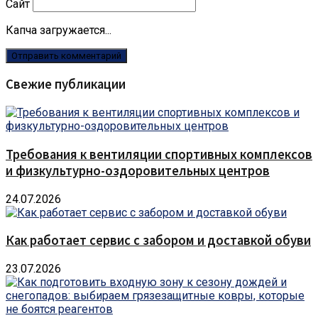
Сайт
Капча загружается...
Свежие публикации
Требования к вентиляции спортивных комплексов
и физкультурно-оздоровительных центров
24.07.2026
Как работает сервис с забором и доставкой обуви
23.07.2026