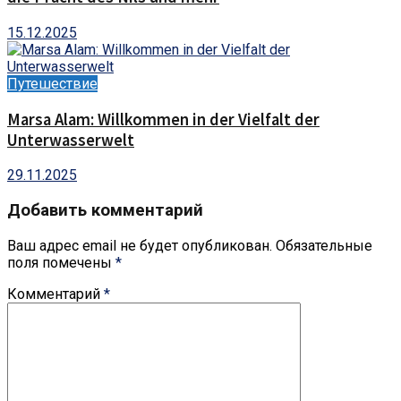
15.12.2025
Путешествие
Marsa Alam: Willkommen in der Vielfalt der
Unterwasserwelt
29.11.2025
Добавить комментарий
Ваш адрес email не будет опубликован.
Обязательные
поля помечены
*
Комментарий
*