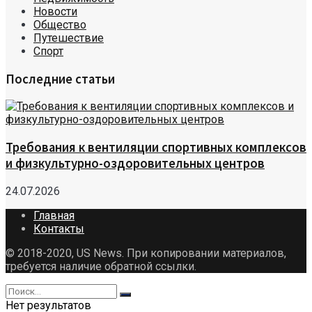
Новости
Общество
Путешествие
Спорт
Последние статьи
Требования к вентиляции спортивных комплексов
и физкультурно-оздоровительных центров
24.07.2026
Главная
Контакты
© 2018-2020, US News. При копировании материалов,
требуется наличие обратной ссылки.
Нет результатов