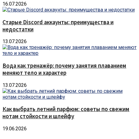
16.07.2026
Старые Discord аккаунты: преимущества и
недостатки
13.07.2026
Вода как тренажёр: почему занятия плаванием
меняют тело и характер
13.07.2026
Как выбрать летний парфюм: советы по свежим
нотам стойкости и шлейфу
19.06.2026