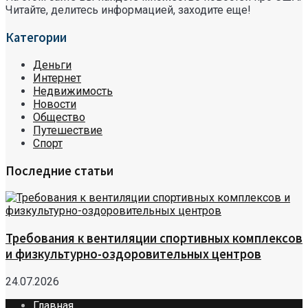
Читайте, делитесь информацией, заходите еще!
Категории
Деньги
Интернет
Недвижимость
Новости
Общество
Путешествие
Спорт
Последние статьи
Требования к вентиляции спортивных комплексов
и физкультурно-оздоровительных центров
24.07.2026
Главная