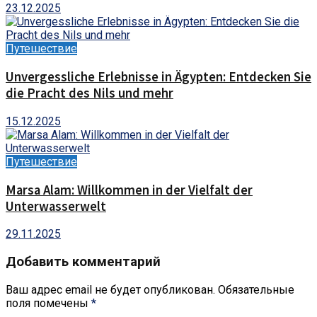
23.12.2025
Путешествие
Unvergessliche Erlebnisse in Ägypten: Entdecken Sie
die Pracht des Nils und mehr
15.12.2025
Путешествие
Marsa Alam: Willkommen in der Vielfalt der
Unterwasserwelt
29.11.2025
Добавить комментарий
Ваш адрес email не будет опубликован.
Обязательные
поля помечены
*