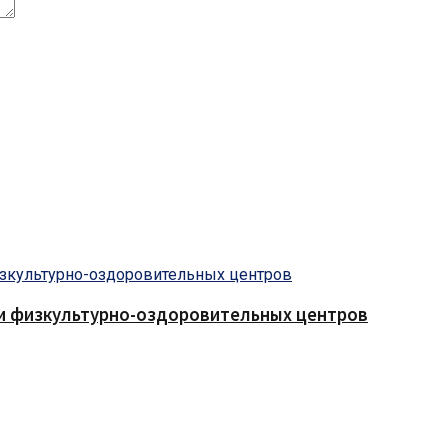
 и физкультурно-оздоровительных центров