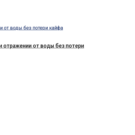
е и отражении от воды без потери