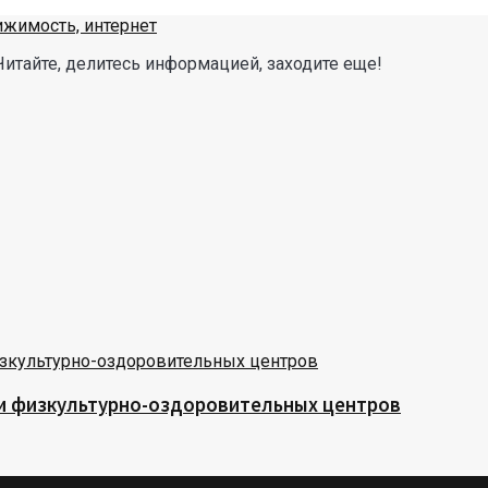
Читайте, делитесь информацией, заходите еще!
 и физкультурно-оздоровительных центров