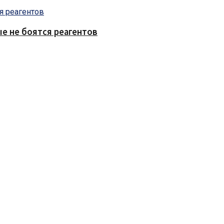
е не боятся реагентов