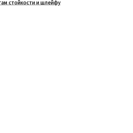
там стойкости и шлейфу