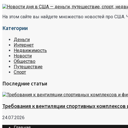
На этом сайте вы найдете множество новостей про США. 
Категории
Деньги
Интернет
Недвижимость
Новости
Общество
Путешествие
Спорт
Последние статьи
Требования к вентиляции спортивных комплексов
24.07.2026
Главная