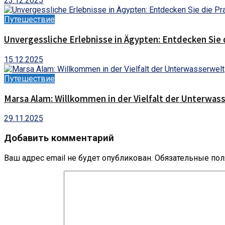
23.12.2025
Путешествие
Unvergessliche Erlebnisse in Ägypten: Entdecken Sie 
15.12.2025
Путешествие
Marsa Alam: Willkommen in der Vielfalt der Unterwas
29.11.2025
Добавить комментарий
Ваш адрес email не будет опубликован.
Обязательные по