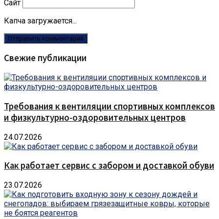
Сайт
Капча загружается...
Свежие публикации
Требования к вентиляции спортивных комплексов
и физкультурно-оздоровительных центров
24.07.2026
Как работает сервис с забором и доставкой обуви
23.07.2026