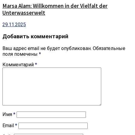
Marsa Alam: Willkommen in der Vielfalt der
Unterwasserwelt
29.11.2025
Добавить комментарий
Ваш адрес email не будет опубликован.
Обязательные
поля помечены
*
Комментарий
*
Имя
*
Email
*