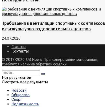
Требования к вентиляции спортивных комплексов
и физкультурно-оздоровительных центров
24.07.2026
Главная
Контакты
© 2018-2020, US News. При копировании материалов,
требуется наличие обратной ссылки.
Нет результатов
Смотреть все результаты
Новости
Общество
Спорт
Недвижимость