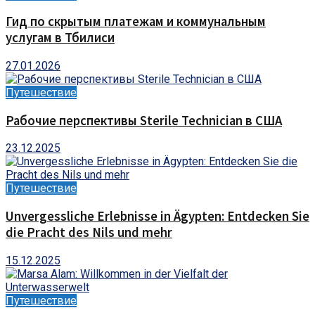
Гид по скрытым платежам и коммунальным
услугам в Тбилиси
27.01.2026
Путешествие
Рабочие перспективы Sterile Technician в США
23.12.2025
Путешествие
Unvergessliche Erlebnisse in Ägypten: Entdecken Sie
die Pracht des Nils und mehr
15.12.2025
Путешествие