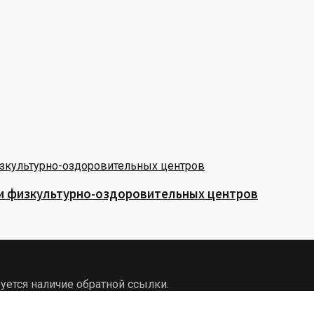
 и физкультурно-оздоровительных центров
уется наличие обратной ссылки.