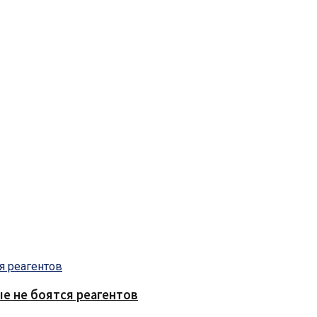
е не боятся реагентов