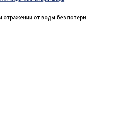
е и отражении от воды без потери