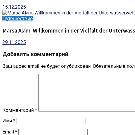
15.12.2025
Путешествие
Marsa Alam: Willkommen in der Vielfalt der Unterwas
29.11.2025
Добавить комментарий
Ваш адрес email не будет опубликован.
Обязательные по
Комментарий
*
Имя
*
Email
*