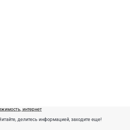
Читайте, делитесь информацией, заходите еще!