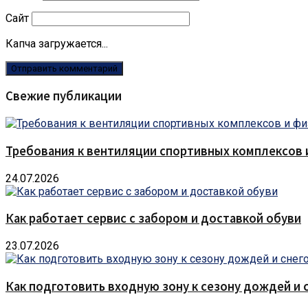
Сайт
Капча загружается...
Свежие публикации
Требования к вентиляции спортивных комплексов
24.07.2026
Как работает сервис с забором и доставкой обуви
23.07.2026
Как подготовить входную зону к сезону дождей и 