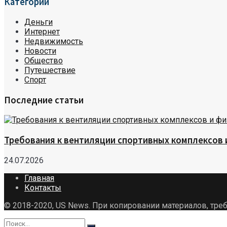
Категории
Деньги
Интернет
Недвижимость
Новости
Общество
Путешествие
Спорт
Последние статьи
Требования к вентиляции спортивных комплексов
24.07.2026
Главная
Контакты
© 2018-2020, US News. При копировании материалов, треб